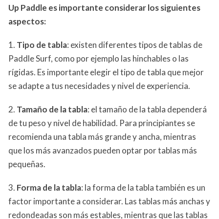
Up Paddle es importante considerar los siguientes
aspectos:
1.
Tipo de tabla
: existen diferentes tipos de tablas de
Paddle Surf, como por ejemplo las hinchables o las
rígidas. Es importante elegir el tipo de tabla que mejor
se adapte a tus necesidades y nivel de experiencia.
2.
Tamaño de la tabla
: el tamaño de la tabla dependerá
de tu peso y nivel de habilidad. Para principiantes se
recomienda una tabla más grande y ancha, mientras
que los más avanzados pueden optar por tablas más
pequeñas.
3.
Forma de la tabla
: la forma de la tabla también es un
factor importante a considerar. Las tablas más anchas y
redondeadas son más estables, mientras que las tablas