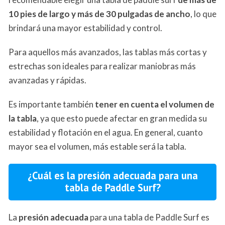
10 pies de largo y más de 30 pulgadas de ancho
, lo que
brindará una mayor estabilidad y control.
Para aquellos más avanzados, las tablas más cortas y
estrechas son ideales para realizar maniobras más
avanzadas y rápidas.
Es importante también
tener en cuenta el volumen de
la tabla
, ya que esto puede afectar en gran medida su
estabilidad y flotación en el agua. En general, cuanto
mayor sea el volumen, más estable será la tabla.
¿Cuál es la presión adecuada para una
tabla de Paddle Surf?
La
presión adecuada
para una tabla de Paddle Surf es