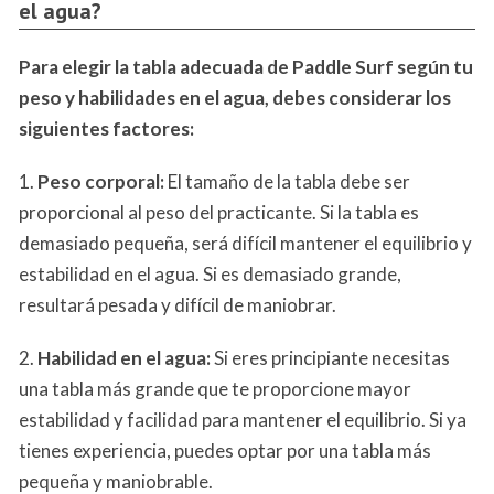
el agua?
Para elegir la tabla adecuada de Paddle Surf según tu
peso y habilidades en el agua, debes considerar los
siguientes factores:
1.
Peso corporal:
El tamaño de la tabla debe ser
proporcional al peso del practicante. Si la tabla es
demasiado pequeña, será difícil mantener el equilibrio y
estabilidad en el agua. Si es demasiado grande,
resultará pesada y difícil de maniobrar.
2.
Habilidad en el agua:
Si eres principiante necesitas
una tabla más grande que te proporcione mayor
estabilidad y facilidad para mantener el equilibrio. Si ya
tienes experiencia, puedes optar por una tabla más
pequeña y maniobrable.