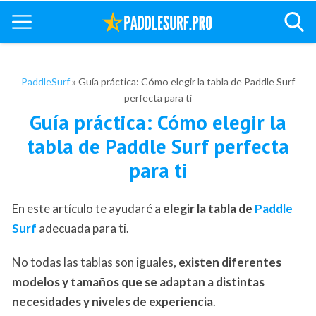
PaddleSurf
»
Guía práctica: Cómo elegir la tabla de Paddle Surf
perfecta para ti
Guía práctica: Cómo elegir la
tabla de Paddle Surf perfecta
para ti
En este artículo te ayudaré a
elegir la tabla de
Paddle
Surf
adecuada para ti.
No todas las tablas son iguales,
existen diferentes
modelos y tamaños que se adaptan a distintas
necesidades y niveles de experiencia
.