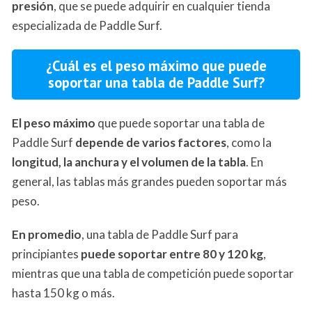
presión
, que se puede adquirir en cualquier tienda
especializada de Paddle Surf.
¿Cuál es el peso máximo que puede
soportar una tabla de Paddle Surf?
El peso máximo
que puede soportar una tabla de
Paddle Surf
depende de varios factores
, como la
longitud, la anchura y el volumen de la tabla
. En
general, las tablas más grandes pueden soportar más
peso.
En promedio
, una tabla de Paddle Surf para
principiantes
puede soportar entre 80 y 120 kg
,
mientras que una tabla de competición puede soportar
hasta 150 kg o más.