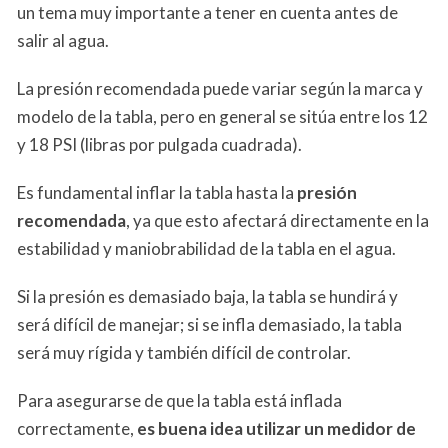
un tema muy importante a tener en cuenta antes de
salir al agua.
La presión recomendada puede variar según la marca y
modelo de la tabla, pero en general se sitúa entre los 12
y 18 PSI (libras por pulgada cuadrada).
Es fundamental inflar la tabla hasta la
presión
recomendada
, ya que esto afectará directamente en la
estabilidad y maniobrabilidad de la tabla en el agua.
Si la presión es demasiado baja, la tabla se hundirá y
será difícil de manejar; si se infla demasiado, la tabla
será muy rígida y también difícil de controlar.
Para asegurarse de que la tabla está inflada
correctamente,
es buena idea utilizar un medidor de