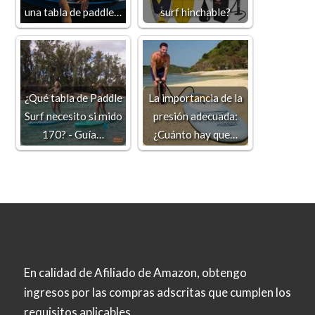
una tabla de paddle…
surf hinchable?
¿Qué tabla de Paddle
La importancia de la
Surf necesito si mido
presión adecuada:
170? - Guía…
¿Cuánto hay que…
En calidad de Afiliado de Amazon, obtengo
ingresos por las compras adscritas que cumplen los
requisitos aplicables.