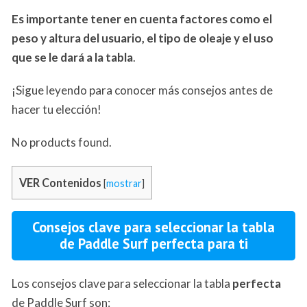
Es importante tener en cuenta factores como el
peso y altura del usuario, el tipo de oleaje y el uso
que se le dará a la tabla
.
¡Sigue leyendo para conocer más consejos antes de
hacer tu elección!
No products found.
VER Contenidos
[
mostrar
]
Consejos clave para seleccionar la tabla
de Paddle Surf perfecta para ti
Los consejos clave para seleccionar la tabla
perfecta
de Paddle Surf son: