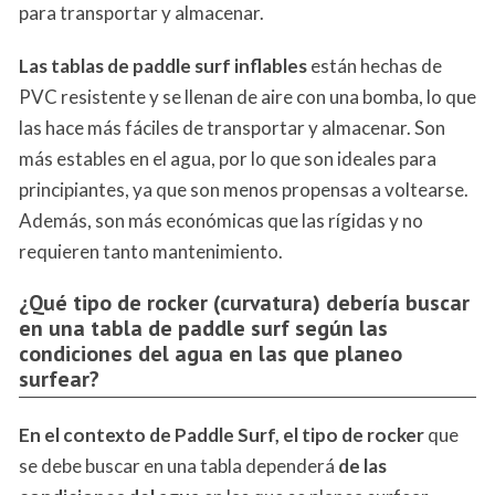
para transportar y almacenar.
Las tablas de paddle surf inflables
están hechas de
PVC resistente y se llenan de aire con una bomba, lo que
las hace más fáciles de transportar y almacenar. Son
más estables en el agua, por lo que son ideales para
principiantes, ya que son menos propensas a voltearse.
Además, son más económicas que las rígidas y no
requieren tanto mantenimiento.
¿Qué tipo de rocker (curvatura) debería buscar
en una tabla de paddle surf según las
condiciones del agua en las que planeo
surfear?
En el contexto de Paddle Surf, el tipo de rocker
que
se debe buscar en una tabla dependerá
de las