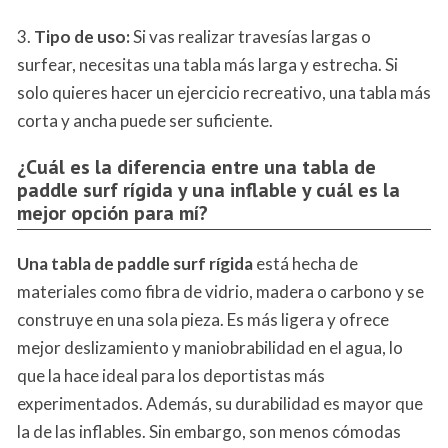
3.
Tipo de uso:
Si vas realizar travesías largas o
surfear, necesitas una tabla más larga y estrecha. Si
solo quieres hacer un ejercicio recreativo, una tabla más
corta y ancha puede ser suficiente.
¿Cuál es la diferencia entre una tabla de
paddle surf rígida y una inflable y cuál es la
mejor opción para mí?
Una tabla de paddle surf rígida
está hecha de
materiales como fibra de vidrio, madera o carbono y se
construye en una sola pieza. Es más ligera y ofrece
mejor deslizamiento y maniobrabilidad en el agua, lo
que la hace ideal para los deportistas más
experimentados. Además, su durabilidad es mayor que
la de las inflables. Sin embargo, son menos cómodas