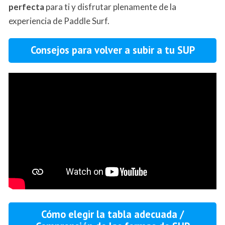
perfecta
para ti y disfrutar plenamente de la
experiencia de Paddle Surf.
Consejos para volver a subir a tu SUP
Cómo elegir la tabla adecuada /