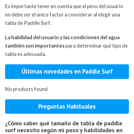
Es importante tener en cuenta que el peso del usuario
no debe ser el único factor a considerar al elegir una
tabla de Paddle Surf.
La habilidad del usuario y las condiciones del agua
también son importantes
para determinar qué tipo de
tabla es adecuada.
Últimas novedades en Paddle Surf
No products found.
Preguntas Habituales
¿Cómo saber qué tamaño de tabla de paddle
surf necesito según mi peso y habilidades en