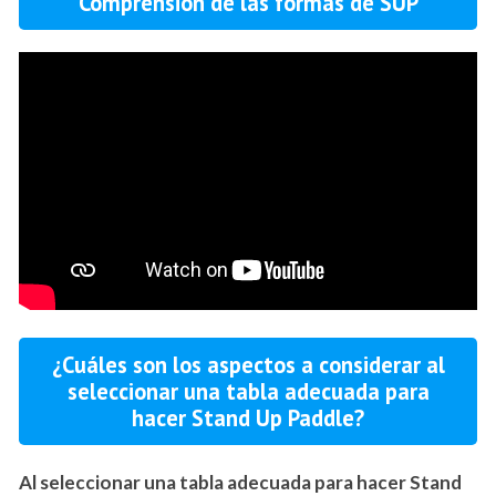
Comprensión de las formas de SUP
¿Cuáles son los aspectos a considerar al
seleccionar una tabla adecuada para
hacer Stand Up Paddle?
Al seleccionar una tabla adecuada para hacer Stand