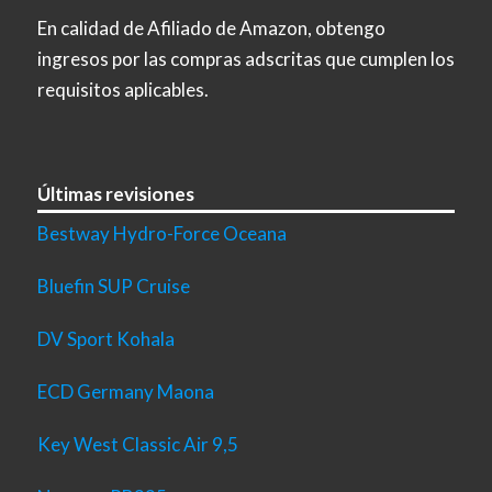
En calidad de Afiliado de Amazon, obtengo
ingresos por las compras adscritas que cumplen los
requisitos aplicables.
Últimas revisiones
Bestway Hydro-Force Oceana
Bluefin SUP Cruise
DV Sport Kohala
ECD Germany Maona
Key West Classic Air 9,5