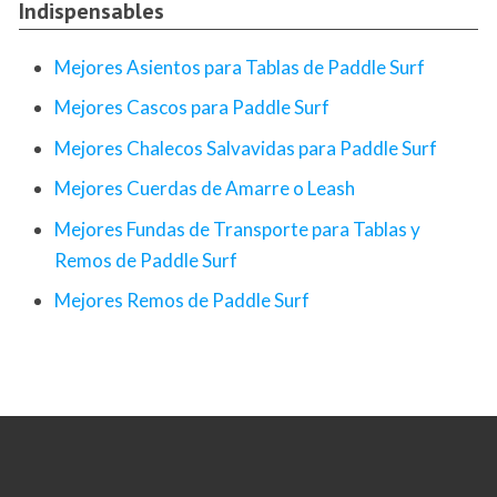
Indispensables
Mejores Asientos para Tablas de Paddle Surf
Mejores Cascos para Paddle Surf
Mejores Chalecos Salvavidas para Paddle Surf
Mejores Cuerdas de Amarre o Leash
Mejores Fundas de Transporte para Tablas y
Remos de Paddle Surf
Mejores Remos de Paddle Surf