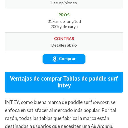
Lee opiniones
PROS
317cm de longitud
200kg de carga
CONTRAS
Detalles abajo
Comprar
Ventajas de comprar Tablas de paddle surf
Intey
INTEY, como buena marca de paddle surf
lowcost
, se
enfoca en satisfacer al mercado más popular. Por tal
razón, todas las tablas que fabrica la marca están
destinadas a usuarios que necesiten una
All Around.