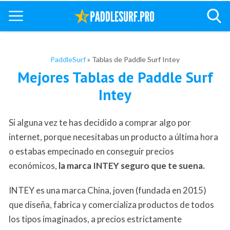
PaddleSurf
»
Tablas de Paddle Surf Intey
Mejores Tablas de Paddle Surf
Intey
Si alguna vez te has decidido a comprar algo por
internet, porque necesitabas un producto a última hora
o estabas empecinado en conseguir precios
económicos,
la marca INTEY seguro que te suena.
INTEY es una marca China, joven (fundada en 2015)
que diseña, fabrica y comercializa productos de todos
los tipos imaginados, a precios estrictamente