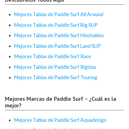
Mejores Tablas de Paddle Surf All Around
Mejores Tablas de Paddle Surf Big SUP
Mejores Tablas de Paddle Surf Hinchables
Mejores Tablas de Paddle Surf Land SUP
Mejores Tablas de Paddle Surf Race
Mejores Tablas de Paddle Surf Rígidas
Mejores Tablas de Paddle Surf Touring
Mejores Marcas de Paddle Surf – ¿Cuál es la
mejor?
Mejores Tablas de Paddle Surf Aquadesign