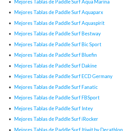
Mejores Tablas de Paddle Surf Aqua Marina
Mejores Tablas de Paddle Surf Aquaparx
Mejores Tablas de Paddle Surf Aquaspirit
Mejores Tablas de Paddle Surf Bestway
Mejores Tablas de Paddle Surf Bic Sport
Mejores Tablas de Paddle Surf Bluefin
Mejores Tablas de Paddle Surf Dakine
Mejores Tablas de Paddle Surf ECD Germany
Mejores Tablas de Paddle Surf Fanatic
Mejores Tablas de Paddle Surf FBSport
Mejores Tablas de Paddle Surf Intey
Mejores Tablas de Paddle Surf iRocker
Mejores Tablas de Paddle Surf Itiwit by Decathlon