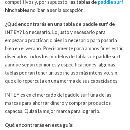
competitivos y, por supuesto,
las tablas de
paddle surf
hinchables
no iban a ser la excepción.
¿Qué encontrarás en una tabla de paddle surf de
INTEY?
Lo necesario. Lo justo y necesario para
empezar a practicar, o bien lo necesario para pasarla
bien en el verano. Precisamente para ambos fines están
diseñados todos los modelos de tablas de paddle surf,
aunque según opiniones y especificaciones, algunas
tablas podrán tener un uso incluso más intensivo, sin
que ello repercuta en una merma de sus capacidades.
INTEY es en el mercado del paddle surf una de las
marcas para ahorrar dinero y comprar productos
capaces. Quizá la mejor marca para lograrlo.
Qué encontrarás en esta guía
: