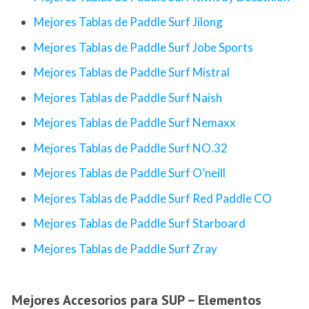
Mejores Tablas de Paddle Surf Jilong
Mejores Tablas de Paddle Surf Jobe Sports
Mejores Tablas de Paddle Surf Mistral
Mejores Tablas de Paddle Surf Naish
Mejores Tablas de Paddle Surf Nemaxx
Mejores Tablas de Paddle Surf NO.32
Mejores Tablas de Paddle Surf O’neill
Mejores Tablas de Paddle Surf Red Paddle CO
Mejores Tablas de Paddle Surf Starboard
Mejores Tablas de Paddle Surf Zray
Mejores Accesorios para SUP – Elementos