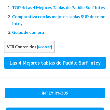
TOP 4: Las 4 Mejores Tablas de Paddle Surf Inte
y
Comparativa con las mejores tablas SUP de remo
Inte
y
Guías de compra
VER Contenidos
[
mostrar
]
Las 4 Mejores tablas de Paddle Surf Intey
INTEY RY-305