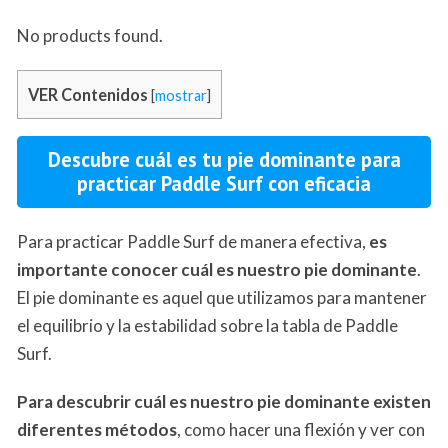
No products found.
VER Contenidos
[
mostrar
]
Descubre cuál es tu pie dominante para
practicar Paddle Surf con eficacia
Para practicar Paddle Surf de manera efectiva,
es
importante conocer cuál es nuestro pie dominante
.
El pie dominante es aquel que utilizamos para mantener
el equilibrio y la estabilidad sobre la tabla de Paddle
Surf.
Para descubrir cuál es nuestro pie dominante existen
diferentes métodos
, como hacer una flexión y ver con