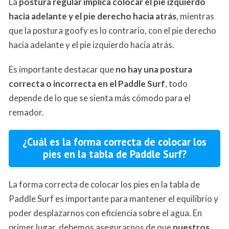
La
postura regular implica colocar el pie izquierdo
hacia adelante y el pie derecho hacia atrás
, mientras
que la postura goofy es lo contrario, con el pie derecho
hacia adelante y el pie izquierdo hacia atrás.
Es importante destacar que
no hay una postura
correcta o incorrecta en el Paddle Surf
, todo
depende de lo que se sienta más cómodo para el
remador.
¿Cuál es la forma correcta de colocar los
pies en la tabla de Paddle Surf?
La forma correcta de colocar los pies en la tabla de
Paddle Surf es importante para mantener el equilibrio y
poder desplazarnos con eficiencia sobre el agua. En
primer lugar, debemos asegurarnos de que
nuestros