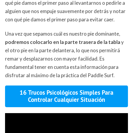
qué pie damos el primer paso al levantarnos o pedirle a
alguien que nos empuje suavemente por detrás y notar
con qué pie damos el primer paso para evitar caer.
Una vez que sepamos cuál es nuestro pie dominante,
podremos colocarlo en la parte trasera de la tabla
y
el otro pie en la parte delantera, lo que nos permitirá
remar y desplazarnos con mayor facilidad. Es
fundamental tener en cuenta esta información para
disfrutar al máximo de la práctica del Paddle Surf.
16 Trucos Psicológicos Simples Para
Controlar Cualquier Situación