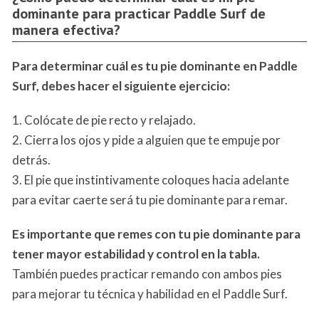
dominante para practicar Paddle Surf de
manera efectiva?
Para determinar cuál es tu pie dominante en Paddle
Surf, debes hacer el siguiente ejercicio:
1. Colócate de pie recto y relajado.
2. Cierra los ojos y pide a alguien que te empuje por
detrás.
3. El pie que instintivamente coloques hacia adelante
para evitar caerte será tu pie dominante para remar.
Es importante que remes con tu pie dominante para
tener mayor estabilidad y control en la tabla.
También puedes practicar remando con ambos pies
para mejorar tu técnica y habilidad en el Paddle Surf.