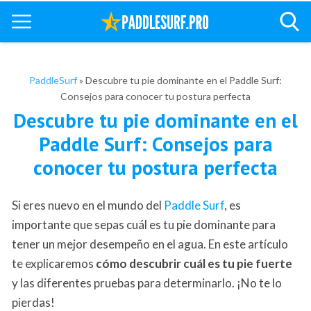
PaddleSurf
»
Descubre tu pie dominante en el Paddle Surf:
Consejos para conocer tu postura perfecta
Descubre tu pie dominante en el
Paddle Surf: Consejos para
conocer tu postura perfecta
Si eres nuevo en el mundo del
Paddle Surf
, es
importante que sepas cuál es tu pie dominante para
tener un mejor desempeño en el agua. En este artículo
te explicaremos
cómo descubrir cuál es tu pie fuerte
y las diferentes pruebas para determinarlo. ¡No te lo
pierdas!