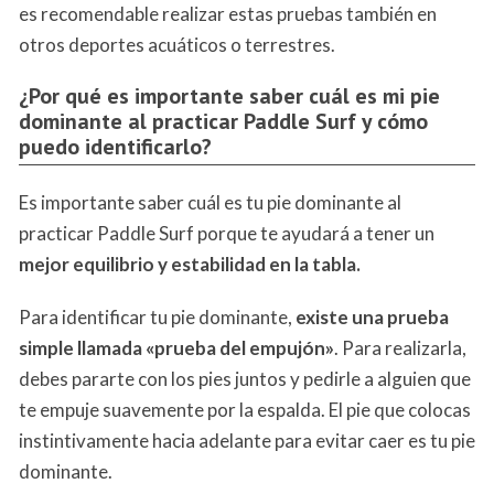
es recomendable realizar estas pruebas también en
otros deportes acuáticos o terrestres.
¿Por qué es importante saber cuál es mi pie
dominante al practicar Paddle Surf y cómo
puedo identificarlo?
Es importante saber cuál es tu pie dominante al
practicar Paddle Surf porque te ayudará a tener un
mejor equilibrio y estabilidad en la tabla.
Para identificar tu pie dominante,
existe una prueba
simple llamada «prueba del empujón»
. Para realizarla,
debes pararte con los pies juntos y pedirle a alguien que
te empuje suavemente por la espalda. El pie que colocas
instintivamente hacia adelante para evitar caer es tu pie
dominante.