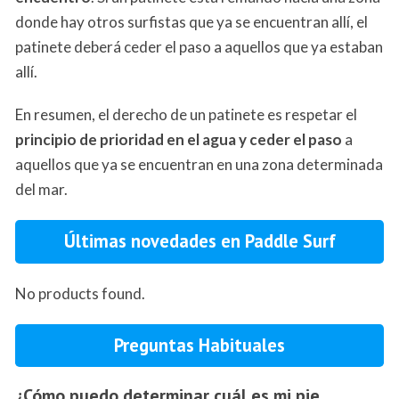
donde hay otros surfistas que ya se encuentran allí, el
patinete deberá ceder el paso a aquellos que ya estaban
allí.
En resumen, el derecho de un patinete es respetar el
principio de prioridad en el agua y ceder el paso
a
aquellos que ya se encuentran en una zona determinada
del mar.
Últimas novedades en Paddle Surf
No products found.
Preguntas Habituales
¿Cómo puedo determinar cuál es mi pie