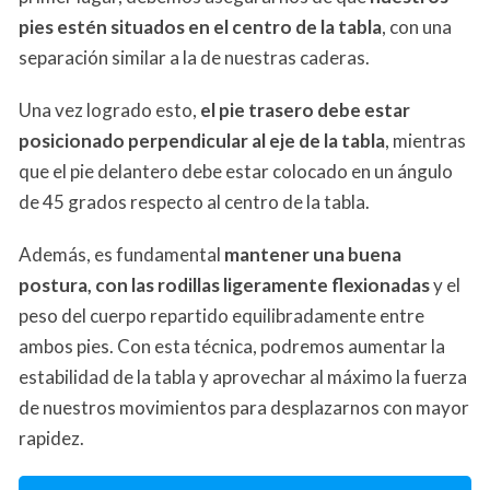
pies estén situados en el centro de la tabla
, con una
separación similar a la de nuestras caderas.
Una vez logrado esto,
el pie trasero debe estar
posicionado perpendicular al eje de la tabla
, mientras
que el pie delantero debe estar colocado en un ángulo
de 45 grados respecto al centro de la tabla.
Además, es fundamental
mantener una buena
postura, con las rodillas ligeramente flexionadas
y el
peso del cuerpo repartido equilibradamente entre
ambos pies. Con esta técnica, podremos aumentar la
estabilidad de la tabla y aprovechar al máximo la fuerza
de nuestros movimientos para desplazarnos con mayor
rapidez.