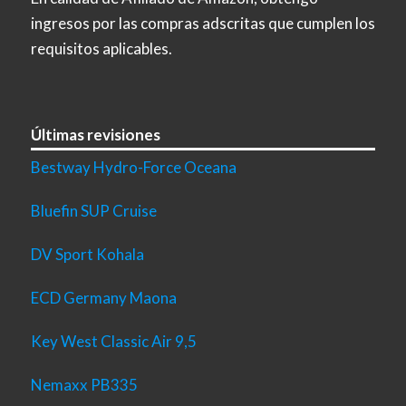
ingresos por las compras adscritas que cumplen los
requisitos aplicables.
Últimas revisiones
Bestway Hydro-Force Oceana
Bluefin SUP Cruise
DV Sport Kohala
ECD Germany Maona
Key West Classic Air 9,5
Nemaxx PB335