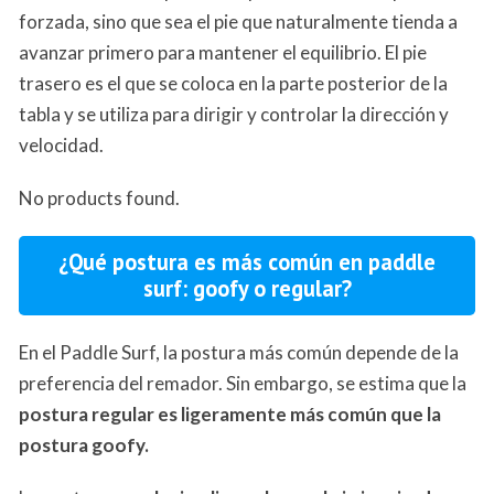
forzada, sino que sea el pie que naturalmente tienda a
avanzar primero para mantener el equilibrio. El pie
trasero es el que se coloca en la parte posterior de la
tabla y se utiliza para dirigir y controlar la dirección y
velocidad.
No products found.
¿Qué postura es más común en paddle
surf: goofy o regular?
En el Paddle Surf, la postura más común depende de la
preferencia del remador. Sin embargo, se estima que la
postura regular es ligeramente más común que la
postura goofy.