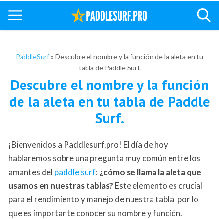
PaddleSurf
»
Descubre el nombre y la función de la aleta en tu
tabla de Paddle Surf.
Descubre el nombre y la función
de la aleta en tu tabla de Paddle
Surf.
¡Bienvenidos a Paddlesurf.pro! El día de hoy
hablaremos sobre una pregunta muy común entre los
amantes del
paddle surf
:
¿cómo se llama la aleta que
usamos en nuestras tablas?
Este elemento es crucial
para el rendimiento y manejo de nuestra tabla, por lo
que es importante conocer su nombre y función.