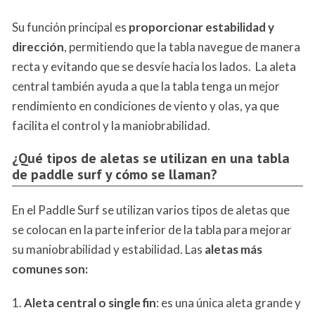
Su función principal es
proporcionar estabilidad y
dirección
, permitiendo que la tabla navegue de manera
recta y evitando que se desvíe hacia los lados. La aleta
central también ayuda a que la tabla tenga un mejor
rendimiento en condiciones de viento y olas, ya que
facilita el control y la maniobrabilidad.
¿Qué tipos de aletas se utilizan en una tabla
de paddle surf y cómo se llaman?
En el Paddle Surf se utilizan varios tipos de aletas que
se colocan en la parte inferior de la tabla para mejorar
su maniobrabilidad y estabilidad. Las
aletas más
comunes
son:
1.
Aleta central o single fin
: es una única aleta grande y