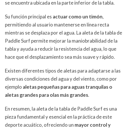
se encuentra ubicada en la parte inferior de la tabla.
Su función principal es
actuar como un timón
,
permitiendo al usuario mantenerse en línea recta
mientras se desplaza por el agua. La aleta de la tabla de
Paddle Surf permite mejorar la maniobrabilidad de la
tabla y ayuda a reducir la resistencia del agua, lo que
hace que el desplazamiento sea más suave y rápido.
Existen diferentes tipos de aletas para adaptarse a las
diversas condiciones del agua y del viento, como por
ejemplo
aletas pequeñas para aguas tranquilas o
aletas grandes para olas más grandes
.
En resumen, la aleta de la tabla de Paddle Surf es una
pieza fundamental y esencial en la práctica de este
deporte acuático, ofreciendo un
mayor control y