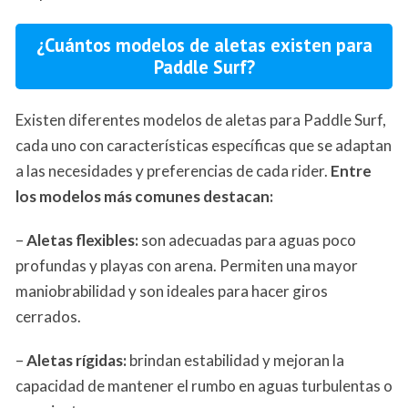
¿Cuántos modelos de aletas existen para
Paddle Surf?
Existen diferentes modelos de aletas para Paddle Surf,
cada uno con características específicas que se adaptan
a las necesidades y preferencias de cada rider.
Entre
los modelos más comunes destacan:
–
Aletas flexibles:
son adecuadas para aguas poco
profundas y playas con arena. Permiten una mayor
maniobrabilidad y son ideales para hacer giros
cerrados.
–
Aletas rígidas:
brindan estabilidad y mejoran la
capacidad de mantener el rumbo en aguas turbulentas o