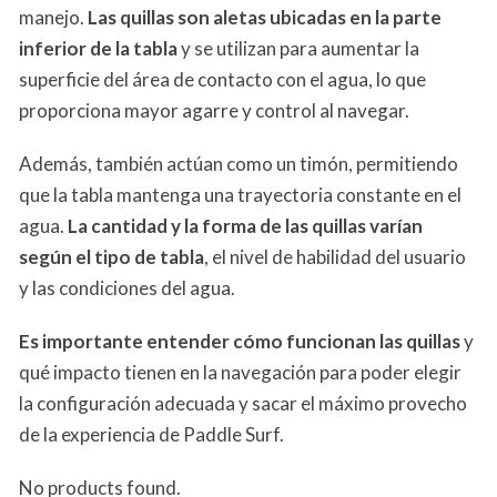
manejo.
Las quillas son aletas ubicadas en la parte
inferior de la tabla
y se utilizan para aumentar la
superficie del área de contacto con el agua, lo que
proporciona mayor agarre y control al navegar.
Además, también actúan como un timón, permitiendo
que la tabla mantenga una trayectoria constante en el
agua.
La cantidad y la forma de las quillas varían
según el tipo de tabla
, el nivel de habilidad del usuario
y las condiciones del agua.
Es importante entender cómo funcionan las quillas
y
qué impacto tienen en la navegación para poder elegir
la configuración adecuada y sacar el máximo provecho
de la experiencia de Paddle Surf.
No products found.