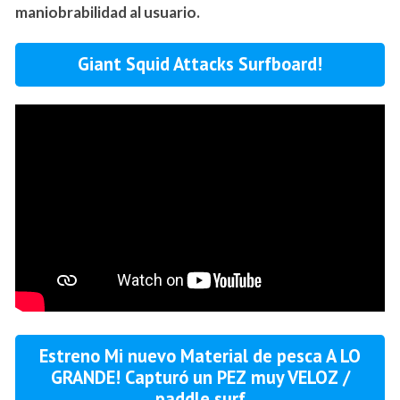
maniobrabilidad al usuario.
Giant Squid Attacks Surfboard!
Estreno Mi nuevo Material de pesca A LO
GRANDE! Capturó un PEZ muy VELOZ /
paddle surf