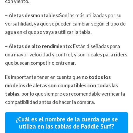
con viento.
–
Aletas desmontables:
Son las más utilizadas por su
versatilidad, ya que se pueden cambiar según el tipo de
agua en el que se vaya a utilizar la tabla.
–
Aletas de alto rendimiento:
Están diseñadas para
una mayor velocidad y control, y son ideales para riders
que buscan competir o entrenar.
Es importante tener en cuenta que
no todos los
modelos de aletas son compatibles con todas las
tablas
, por lo que siempre es recomendable verificar la
compatibilidad antes de hacer la compra.
¿Cuál es el nombre de la cuerda que se
utiliza en las tablas de Paddle Surf?