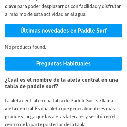
clave
para poder desplazarnos con facilidad y disfrutar
al máximo de esta actividad en el agua.
Últimas novedades en Paddle Surf
No products found.
Preguntas Habituales
¿Cuál es el nombre de la aleta central en una
tabla de paddle surf?
La aleta central en una tabla de Paddle Surf se llama
aleta central
. Es una aleta que generalmente es más
grande y larga que las aletas laterales y se sitúa en el
centro de la parte posterior de la tabla.