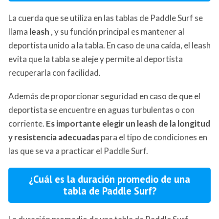
La cuerda que se utiliza en las tablas de Paddle Surf se
llama
leash
, y su función principal es mantener al
deportista unido a la tabla. En caso de una caída, el leash
evita que la tabla se aleje y permite al deportista
recuperarla con facilidad.
Además de proporcionar seguridad en caso de que el
deportista se encuentre en aguas turbulentas o con
corriente.
Es importante elegir un leash de la longitud
y resistencia adecuadas
para el tipo de condiciones en
las que se va a practicar el Paddle Surf.
¿Cuál es la duración promedio de una
tabla de Paddle Surf?