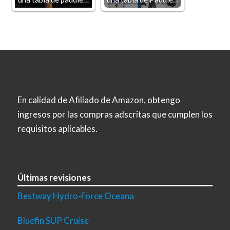
En calidad de Afiliado de Amazon, obtengo
ingresos por las compras adscritas que cumplen los
requisitos aplicables.
Últimas revisiones
Bestway Hydro-Force Oceana
Bluefin SUP Cruise