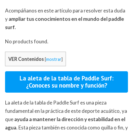
Acompáñanos en este artículo para resolver esta duda
y
ampliar tus conocimientos en el mundo del paddle
surf.
No products found.
VER Contenidos
[
mostrar
]
La aleta de la tabla de Paddle Surf:
¿Conoces su nombre y función?
La aleta de la tabla de Paddle Surf es una pieza
fundamental en la práctica de este deporte acuático, ya
que
ayuda a mantener la dirección y estabilidad en el
agua
. Esta pieza también es conocida como quilla o fin, y