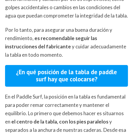
golpes accidentales o cambios en las condiciones del
agua que puedan comprometer la integridad de la tabla.
Por lo tanto, para asegurar una buena duración y
rendimiento,
es recomendable seguir las
instrucciones del fabricante
y cuidar adecuadamente
la tabla en todo momento.
¿En qué posición de la tabla de paddle
surf hay que colocarse?
En el Paddle Surf, la posición en la tabla es fundamental
para poder remar correctamente y mantener el
equilibrio. Lo primero que debemos hacer es situarnos
en
el centro de la tabla, con los pies paralelos
y
separados a la anchura de nuestras caderas. Desde esa