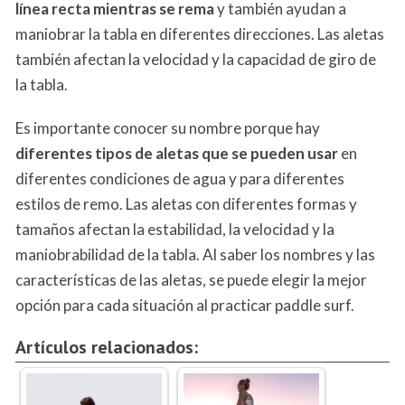
línea recta mientras se rema
y también ayudan a
maniobrar la tabla en diferentes direcciones. Las aletas
también afectan la velocidad y la capacidad de giro de
la tabla.
Es importante conocer su nombre porque hay
diferentes tipos de aletas que se pueden usar
en
diferentes condiciones de agua y para diferentes
estilos de remo. Las aletas con diferentes formas y
tamaños afectan la estabilidad, la velocidad y la
maniobrabilidad de la tabla. Al saber los nombres y las
características de las aletas, se puede elegir la mejor
opción para cada situación al practicar paddle surf.
Artículos relacionados: