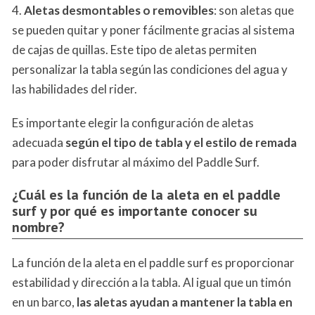
4.
Aletas desmontables o
removibles
: son aletas que
se pueden quitar y poner fácilmente gracias al sistema
de cajas de quillas. Este tipo de aletas permiten
personalizar la tabla según las condiciones del agua y
las habilidades del rider.
Es importante elegir la configuración de aletas
adecuada
según el tipo de tabla y el estilo de remada
para poder disfrutar al máximo del Paddle Surf.
¿Cuál es la función de la aleta en el paddle
surf y por qué es importante conocer su
nombre?
La función de la aleta en el paddle surf es proporcionar
estabilidad y dirección a la tabla. Al igual que un timón
en un barco,
las aletas ayudan a mantener la tabla en