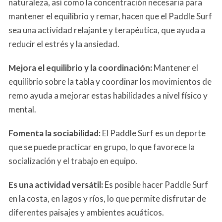
naturaleza, así como la concentración necesaria para
mantener el equilibrio y remar, hacen que el Paddle Surf
sea una actividad relajante y terapéutica, que ayuda a
reducir el estrés y la ansiedad.
Mejora el equilibrio y la coordinación:
Mantener el
equilibrio sobre la tabla y coordinar los movimientos de
remo ayuda a mejorar estas habilidades a nivel físico y
mental.
Fomenta la sociabilidad:
El Paddle Surf es un deporte
que se puede practicar en grupo, lo que favorece la
socialización y el trabajo en equipo.
Es una actividad versátil:
Es posible hacer Paddle Surf
en la costa, en lagos y ríos, lo que permite disfrutar de
diferentes paisajes y ambientes acuáticos.