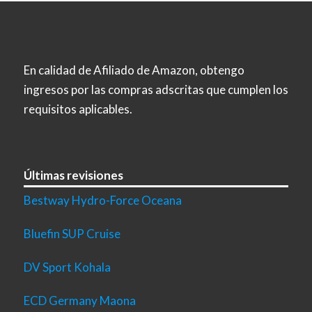
En calidad de Afiliado de Amazon, obtengo
ingresos por las compras adscritas que cumplen los
requisitos aplicables.
Últimas revisiones
Bestway Hydro-Force Oceana
Bluefin SUP Cruise
DV Sport Kohala
ECD Germany Maona