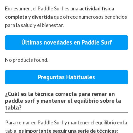
En resumen, el Paddle Surf es una
actividad física
completa y divertida
que ofrece numerosos beneficios
para la salud y el bienestar.
Últimas novedades en Paddle Surf
No products found.
Preguntas Habituales
¿Cuál es la técnica correcta para remar en
paddle surf y mantener el equilibrio sobre la
tabla?
Para remar en Paddle Surf y mantener el equilibrio en la
tabla,
es importante seguir una serie de técnicas: