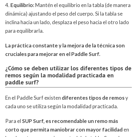
4.
Equilibrio:
Mantén el equilibrio en la tabla (de manera
dinámica) ajustando el peso del cuerpo. Si la tabla se
inclina hacia un lado, desplaza el peso hacia el otro lado
para equilibrarla.
La práctica constante y la mejora de la técnica son
cruciales para mejorar en el Paddle Surf.
¿Cómo se deben utilizar los diferentes tipos de
remos según la modalidad practicada en
paddle surf?
En el Paddle Surf existen
diferentes tipos de remos
y
cada uno se utiliza según la modalidad practicada.
Para el
SUP Surf, es recomendable un
remo más
corto que permita maniobrar con mayor facilidad
en