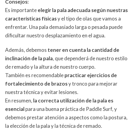
Consejos:
Es importante
elegir la pala adecuada según nuestras
características físicas
y el tipo de olas que vamos a
enfrentar. Una pala demasiado larga o pesada puede
dificultar nuestro desplazamiento en el agua.
Además, debemos
tener en cuenta la cantidad de
inclinación de la pala
, que dependerá de nuestro estilo
de remado y la altura de nuestro cuerpo.
También es recomendable
practicar ejercicios de
fortalecimiento de brazos
y tronco para mejorar
nuestra técnica y evitar lesiones.
En resumen,
la correcta utilización de la pala es
esencial
para una buena práctica de Paddle Surf, y
debemos prestar atención a aspectos como la postura,
la elección de la pala y la técnica de remado.