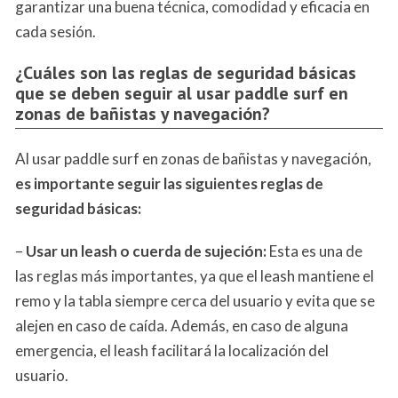
garantizar una buena técnica, comodidad y eficacia en
cada sesión.
¿Cuáles son las reglas de seguridad básicas
que se deben seguir al usar paddle surf en
zonas de bañistas y navegación?
Al usar paddle surf en zonas de bañistas y navegación,
es importante seguir las siguientes reglas de
seguridad básicas:
–
Usar un leash o cuerda de sujeción:
Esta es una de
las reglas más importantes, ya que el leash mantiene el
remo y la tabla siempre cerca del usuario y evita que se
alejen en caso de caída. Además, en caso de alguna
emergencia, el leash facilitará la localización del
usuario.