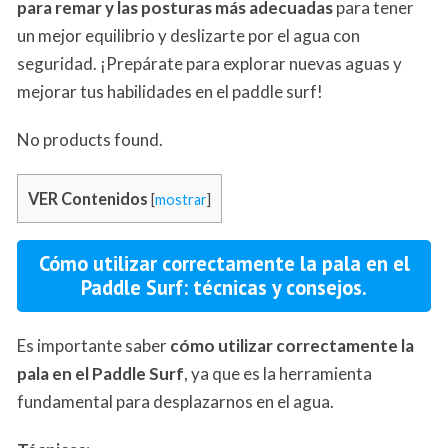
para remar y las posturas más adecuadas
para tener
un mejor equilibrio y deslizarte por el agua con
seguridad. ¡Prepárate para explorar nuevas aguas y
mejorar tus habilidades en el paddle surf!
No products found.
VER Contenidos
[
mostrar
]
Cómo utilizar correctamente la pala en el
Paddle Surf: técnicas y consejos.
Es importante saber
cómo utilizar correctamente la
pala en el Paddle Surf
, ya que es la herramienta
fundamental para desplazarnos en el agua.