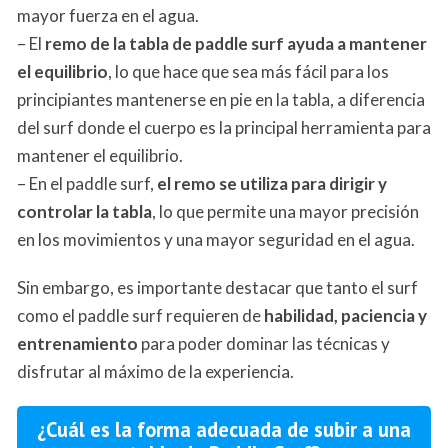
mayor fuerza en el agua.
– El
remo de la tabla de paddle surf ayuda a mantener
el equilibrio
, lo que hace que sea más fácil para los
principiantes mantenerse en pie en la tabla, a diferencia
del surf donde el cuerpo es la principal herramienta para
mantener el equilibrio.
– En el paddle surf,
el remo se utiliza para dirigir y
controlar la tabla
, lo que permite una mayor precisión
en los movimientos y una mayor seguridad en el agua.
Sin embargo, es importante destacar que tanto el surf
como el paddle surf requieren de
habilidad, paciencia y
entrenamiento
para poder dominar las técnicas y
disfrutar al máximo de la experiencia.
¿Cuál es la forma adecuada de subir a una