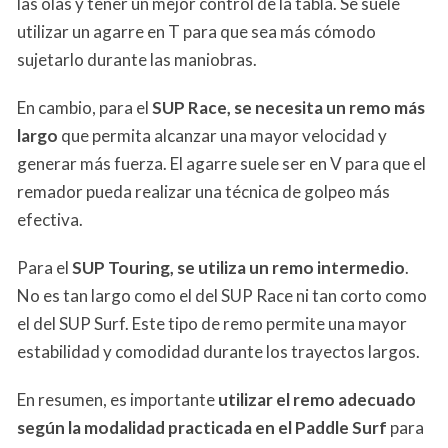
las olas y tener un mejor control de la tabla. Se suele
utilizar un agarre en T para que sea más cómodo
sujetarlo durante las maniobras.
En cambio, para el
SUP Race, se necesita un remo más
largo
que permita alcanzar una mayor velocidad y
generar más fuerza. El agarre suele ser en V para que el
remador pueda realizar una técnica de golpeo más
efectiva.
Para el
SUP Touring, se utiliza un remo intermedio
.
No es tan largo como el del SUP Race ni tan corto como
el del SUP Surf. Este tipo de remo permite una mayor
estabilidad y comodidad durante los trayectos largos.
En resumen, es importante
utilizar el remo adecuado
según la modalidad practicada en el Paddle Surf
para