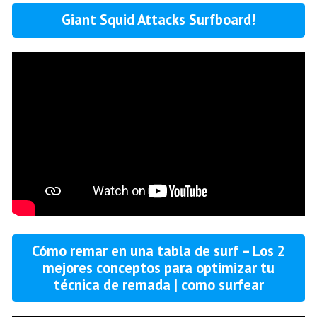
Giant Squid Attacks Surfboard!
Cómo remar en una tabla de surf – Los 2
mejores conceptos para optimizar tu
técnica de remada | como surfear