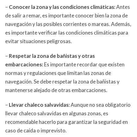
–
Conocer la zona y las condiciones climáticas:
Antes
de salir a remar, es importante conocer bien la zona de
navegación y las posibles corrientes o mareas. Además,
es importante verificar las condiciones climáticas para
evitar situaciones peligrosas.
–
Respetar la zona de bañistas y otras
embarcaciones:
Es importante recordar que existen
normas y regulaciones que limitan las zonas de
navegación. Se debe respetar la zona de bañistas y
mantenerse alejado de otras embarcaciones.
–
Llevar chaleco salvavidas:
Aunque no sea obligatorio
llevar chaleco salvavidas en algunas zonas, es
recomendable hacerlo para garantizar la seguridad en
caso de caída o imprevisto.