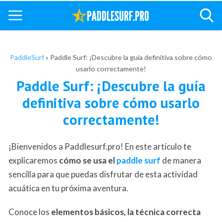
PaddleSurf
»
Paddle Surf: ¡Descubre la guía definitiva sobre cómo
usarlo correctamente!
Paddle Surf: ¡Descubre la guía
definitiva sobre cómo usarlo
correctamente!
¡Bienvenidos a Paddlesurf.pro! En este artículo te
explicaremos
cómo se usa el
paddle surf
de manera
sencilla para que puedas disfrutar de esta actividad
acuática en tu próxima aventura.
Conoce los
elementos básicos, la técnica correcta