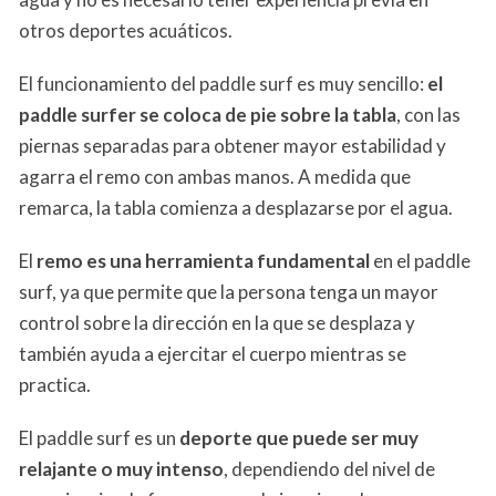
otros deportes acuáticos.
El funcionamiento del paddle surf es muy sencillo:
el
paddle surfer se coloca de pie sobre la tabla
, con las
piernas separadas para obtener mayor estabilidad y
agarra el remo con ambas manos. A medida que
remarca, la tabla comienza a desplazarse por el agua.
El
remo es una herramienta fundamental
en el paddle
surf, ya que permite que la persona tenga un mayor
control sobre la dirección en la que se desplaza y
también ayuda a ejercitar el cuerpo mientras se
practica.
El paddle surf es un
deporte que puede ser muy
relajante o muy intenso
, dependiendo del nivel de