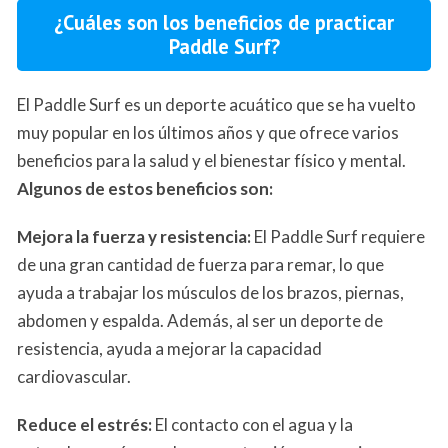
¿Cuáles son los beneficios de practicar
Paddle Surf?
El Paddle Surf es un deporte acuático que se ha vuelto
muy popular en los últimos años y que ofrece varios
beneficios para la salud y el bienestar físico y mental.
Algunos de estos beneficios son:
Mejora la fuerza y resistencia:
El Paddle Surf requiere
de una gran cantidad de fuerza para remar, lo que
ayuda a trabajar los músculos de los brazos, piernas,
abdomen y espalda. Además, al ser un deporte de
resistencia, ayuda a mejorar la capacidad
cardiovascular.
Reduce el estrés:
El contacto con el agua y la