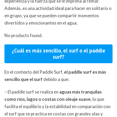
experiencia y la fuerza que se le imprima al remar.
Además, es una actividad ideal para hacer en solitario o
en grupo, ya que se pueden compartir momentos
divertidos y emocionantes en el agua.
No products found.
¿Cuál es más sencillo, el surf o el paddle
surf?
En el contexto del Paddle Surf,
el paddle surf es más
sencillo que el surf
debido a que:
– El paddle surf se realiza en
aguas más tranquilas
como ríos, lagos o costas con oleaje suave
, lo que
facilita el equilibrio y la estabilidad en comparación con
el surf que se practica en costas con grandes olas y