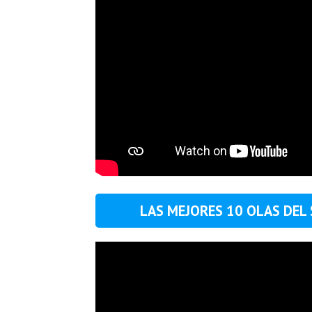
LAS MEJORES 10 OLAS DEL 