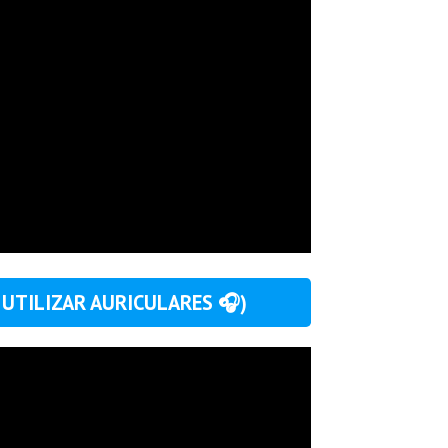
 UTILIZAR AURICULARES 🎧)