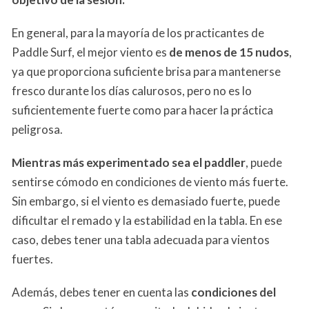
En general, para la mayoría de los practicantes de
Paddle Surf, el mejor viento es
de menos de 15 nudos
,
ya que proporciona suficiente brisa para mantenerse
fresco durante los días calurosos, pero no es lo
suficientemente fuerte como para hacer la práctica
peligrosa.
Mientras más experimentado sea el paddler
, puede
sentirse cómodo en condiciones de viento más fuerte.
Sin embargo, si el viento es demasiado fuerte, puede
dificultar el remado y la estabilidad en la tabla. En ese
caso, debes tener una tabla adecuada para vientos
fuertes.
Además, debes tener en cuenta las
condiciones del