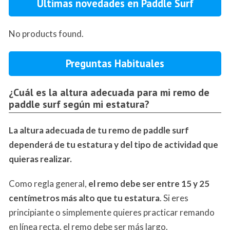
Últimas novedades en Paddle Surf
No products found.
Preguntas Habituales
¿Cuál es la altura adecuada para mi remo de
paddle surf según mi estatura?
La altura adecuada de tu remo de paddle surf
dependerá de tu estatura y del tipo de actividad que
quieras realizar.
Como regla general,
el remo debe ser entre 15 y 25
centímetros más alto que tu estatura
. Si eres
principiante o simplemente quieres practicar remando
en línea recta, el remo debe ser más largo.