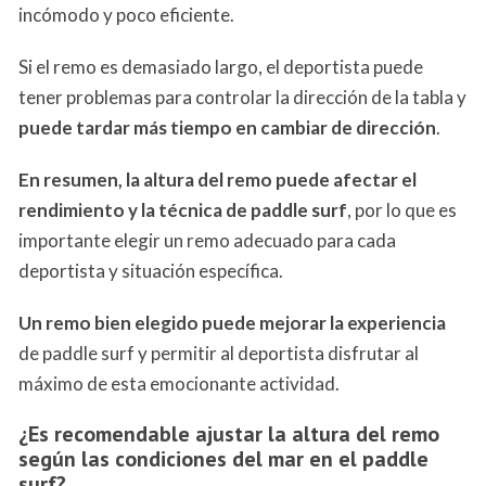
incómodo y poco eficiente.
Si el remo es demasiado largo, el deportista puede
tener problemas para controlar la dirección de la tabla y
puede tardar más tiempo en cambiar de dirección
.
En resumen, la altura del remo puede afectar el
rendimiento y la técnica de paddle surf
, por lo que es
importante elegir un remo adecuado para cada
deportista y situación específica.
Un remo bien elegido puede mejorar la experiencia
de paddle surf y permitir al deportista disfrutar al
máximo de esta emocionante actividad.
¿Es recomendable ajustar la altura del remo
según las condiciones del mar en el paddle
surf?