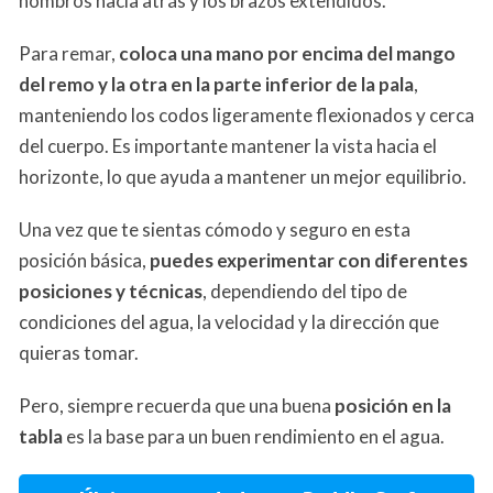
hombros hacia atrás y los brazos extendidos.
Para remar,
coloca una mano por encima del mango
del remo y la otra en la parte inferior de la pala
,
manteniendo los codos ligeramente flexionados y cerca
del cuerpo. Es importante mantener la vista hacia el
horizonte, lo que ayuda a mantener un mejor equilibrio.
Una vez que te sientas cómodo y seguro en esta
posición básica,
puedes experimentar con diferentes
posiciones y técnicas
, dependiendo del tipo de
condiciones del agua, la velocidad y la dirección que
quieras tomar.
Pero, siempre recuerda que una buena
posición en la
tabla
es la base para un buen rendimiento en el agua.