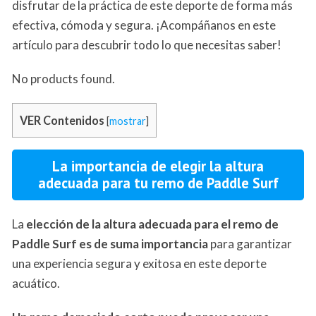
disfrutar de la práctica de este deporte de forma más
efectiva, cómoda y segura. ¡Acompáñanos en este
artículo para descubrir todo lo que necesitas saber!
No products found.
VER Contenidos
[
mostrar
]
La importancia de elegir la altura
adecuada para tu remo de Paddle Surf
La
elección de la altura adecuada para el remo de
Paddle Surf es de suma importancia
para garantizar
una experiencia segura y exitosa en este deporte
acuático.