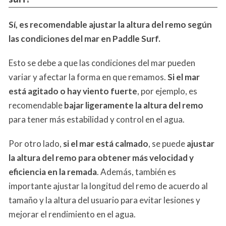
Sí, es recomendable ajustar la altura del remo según
las condiciones del mar en Paddle Surf.
Esto se debe a que las condiciones del mar pueden
variar y afectar la forma en que remamos.
Si el mar
está agitado o hay viento fuerte
, por ejemplo, es
recomendable
bajar ligeramente la altura del remo
para tener más estabilidad y control en el agua.
Por otro lado,
si el mar está calmado
, se puede
ajustar
la altura del remo para obtener más velocidad y
eficiencia en la remada
. Además, también es
importante ajustar la longitud del remo de acuerdo al
tamaño y la altura del usuario para evitar lesiones y
mejorar el rendimiento en el agua.