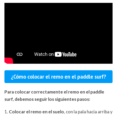
¿Cómo colocar el remo en el paddle surf?
Para colocar correctamente el remo en el paddle
surf, debemos seguir los siguientes pasos:
1.
Colocar el remo en el suelo
, con la pala hacia arriba y