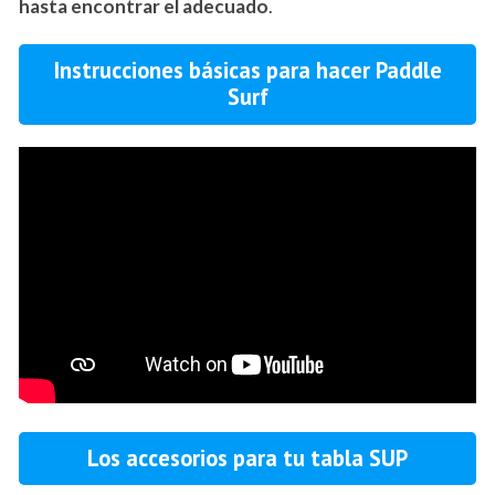
hasta encontrar el adecuado
.
Instrucciones básicas para hacer Paddle
Surf
Los accesorios para tu tabla SUP