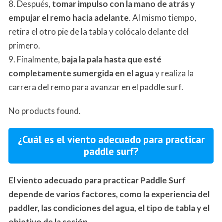
8. Después,
tomar impulso con la mano de atrás y
empujar el remo hacia adelante
. Al mismo tiempo,
retira el otro pie de la tabla y colócalo delante del
primero.
9. Finalmente,
baja la pala hasta que esté
completamente sumergida en el agua
y realiza la
carrera del remo para avanzar en el paddle surf.
No products found.
¿Cuál es el viento adecuado para practicar
paddle surf?
El viento adecuado para practicar Paddle Surf
depende de varios factores, como la experiencia del
paddler, las condiciones del agua, el tipo de tabla y el
objetivo de la sesión.