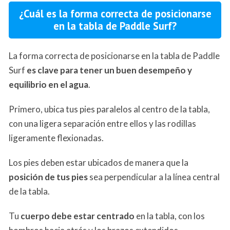
¿Cuál es la forma correcta de posicionarse
en la tabla de Paddle Surf?
La forma correcta de posicionarse en la tabla de Paddle
Surf
es clave para tener un buen desempeño y
equilibrio en el agua
.
Primero, ubica tus pies paralelos al centro de la tabla,
con una ligera separación entre ellos y las rodillas
ligeramente flexionadas.
Los pies deben estar ubicados de manera que la
posición de tus pies
sea perpendicular a la línea central
de la tabla.
Tu
cuerpo debe estar centrado
en la tabla, con los