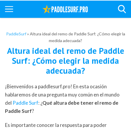
PaddleSurf
»
Altura ideal del remo de Paddle Surf: ¿Cómo elegir la
medida adecuada?
Altura ideal del remo de Paddle
Surf: ¿Cómo elegir la medida
adecuada?
¡Bienvenidos a paddlesurf.pro! En esta ocasión
hablaremos de una pregunta muy común en el mundo
del
Paddle Surf
: ¿
Qué altura debe tener el remo de
Paddle Surf
?
Es importante conocer la respuesta para poder