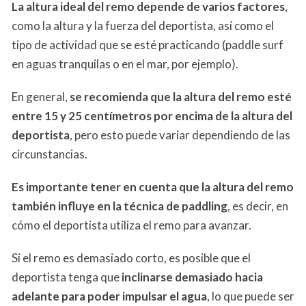
La altura ideal del remo depende de varios factores
,
como la altura y la fuerza del deportista, así como el
tipo de actividad que se esté practicando (paddle surf
en aguas tranquilas o en el mar, por ejemplo).
En general,
se recomienda que la altura del remo esté
entre 15 y 25 centímetros por encima de la altura del
deportista
, pero esto puede variar dependiendo de las
circunstancias.
Es importante tener en cuenta que la altura del remo
también influye en la técnica de paddling
, es decir, en
cómo el deportista utiliza el remo para avanzar.
Si el remo es demasiado corto, es posible que el
deportista tenga que
inclinarse demasiado hacia
adelante para poder impulsar el agua
, lo que puede ser