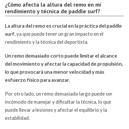
¿Cómo afecta la altura del remo en mi
rendimiento y técnica de paddle surf?
La altura del remo es crucial en la práctica del paddle
surf
, ya que puede tener un gran impacto en el
rendimiento y la técnica del deportista.
Un remo demasiado corto puede limitar el alcance
del movimiento y afectar la capacidad de propulsión,
lo que provocará una menor velocidad y más
esfuerzo físico para avanzar.
Por otro lado, un remo demasiado largo puede ser
incómodo de manejar y dificultar la técnica, lo que
puede llevar a lesiones y afectar el equilibrio y la
estabilidad.