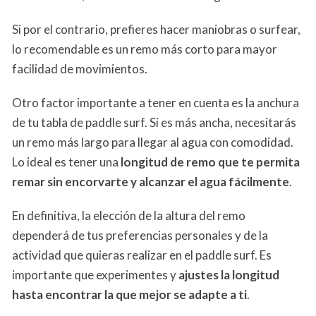
Si por el contrario, prefieres hacer maniobras o surfear,
lo recomendable es un remo más corto para mayor
facilidad de movimientos.
Otro factor importante a tener en cuenta es la anchura
de tu tabla de paddle surf. Si es más ancha, necesitarás
un remo más largo para llegar al agua con comodidad.
Lo ideal es tener una
longitud de remo que te permita
remar sin encorvarte y alcanzar el agua fácilmente
.
En definitiva, la elección de la altura del remo
dependerá de tus preferencias personales y de la
actividad que quieras realizar en el paddle surf. Es
importante que experimentes y
ajustes la longitud
hasta encontrar la que mejor se adapte a ti
.