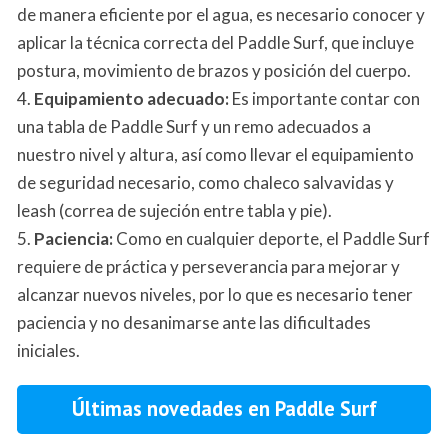
de manera eficiente por el agua, es necesario conocer y
aplicar la técnica correcta del Paddle Surf, que incluye
postura, movimiento de brazos y posición del cuerpo.
4.
Equipamiento adecuado:
Es importante contar con
una tabla de Paddle Surf y un remo adecuados a
nuestro nivel y altura, así como llevar el equipamiento
de seguridad necesario, como chaleco salvavidas y
leash (correa de sujeción entre tabla y pie).
5.
Paciencia:
Como en cualquier deporte, el Paddle Surf
requiere de práctica y perseverancia para mejorar y
alcanzar nuevos niveles, por lo que es necesario tener
paciencia y no desanimarse ante las dificultades
iniciales.
Últimas novedades en Paddle Surf