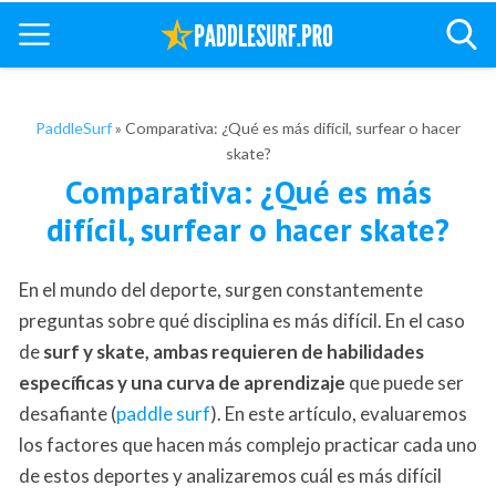
PaddleSurf
»
Comparativa: ¿Qué es más difícil, surfear o hacer
skate?
Comparativa: ¿Qué es más
difícil, surfear o hacer skate?
En el mundo del deporte, surgen constantemente
preguntas sobre qué disciplina es más difícil. En el caso
de
surf y skate, ambas requieren de habilidades
específicas y una curva de aprendizaje
que puede ser
desafiante (
paddle surf
). En este artículo, evaluaremos
los factores que hacen más complejo practicar cada uno
de estos deportes y analizaremos cuál es más difícil