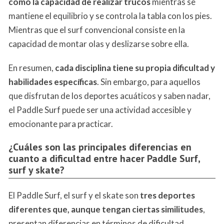
como la capacidad de realizar trucos
mientras se
mantiene el equilibrio y se controla la tabla con los pies.
Mientras que el surf convencional consiste en la
capacidad de montar olas y deslizarse sobre ella.
En resumen,
cada disciplina tiene su propia dificultad y
habilidades específicas
. Sin embargo, para aquellos
que disfrutan de los deportes acuáticos y saben nadar,
el Paddle Surf puede ser una actividad accesible y
emocionante para practicar.
¿Cuáles son las principales diferencias en
cuanto a dificultad entre hacer Paddle Surf,
surf y skate?
El Paddle Surf, el surf y el skate son
tres deportes
diferentes que, aunque tengan ciertas similitudes
,
presentan diferencias en términos de dificultad.