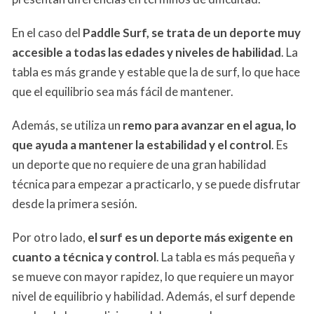
En el caso del
Paddle Surf, se trata de un deporte muy
accesible a todas las edades y niveles de habilidad
. La
tabla es más grande y estable que la de surf, lo que hace
que el equilibrio sea más fácil de mantener.
Además, se utiliza un
remo para avanzar en el agua, lo
que ayuda a mantener la estabilidad y el control
. Es
un deporte que no requiere de una gran habilidad
técnica para empezar a practicarlo, y se puede disfrutar
desde la primera sesión.
Por otro lado,
el surf es un deporte más exigente en
cuanto a técnica y control
. La tabla es más pequeña y
se mueve con mayor rapidez, lo que requiere un mayor
nivel de equilibrio y habilidad. Además, el surf depende