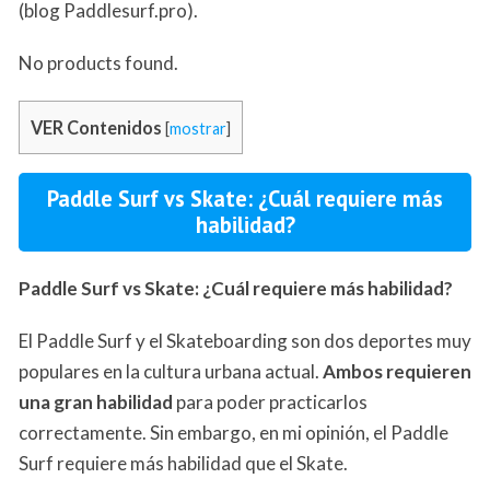
(blog Paddlesurf.pro).
No products found.
VER Contenidos
[
mostrar
]
Paddle Surf vs Skate: ¿Cuál requiere más
habilidad?
Paddle Surf vs Skate: ¿Cuál requiere más habilidad?
El Paddle Surf y el Skateboarding son dos deportes muy
populares en la cultura urbana actual.
Ambos requieren
una gran habilidad
para poder practicarlos
correctamente. Sin embargo, en mi opinión, el Paddle
Surf requiere más habilidad que el Skate.