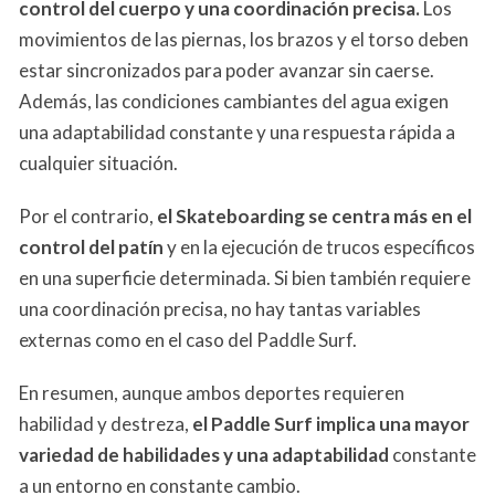
control del cuerpo y una coordinación precisa.
Los
movimientos de las piernas, los brazos y el torso deben
estar sincronizados para poder avanzar sin caerse.
Además, las condiciones cambiantes del agua exigen
una adaptabilidad constante y una respuesta rápida a
cualquier situación.
Por el contrario,
el Skateboarding se centra más en el
control del patín
y en la ejecución de trucos específicos
en una superficie determinada. Si bien también requiere
una coordinación precisa, no hay tantas variables
externas como en el caso del Paddle Surf.
En resumen, aunque ambos deportes requieren
habilidad y destreza,
el Paddle Surf implica una mayor
variedad de habilidades y una adaptabilidad
constante
a un entorno en constante cambio.