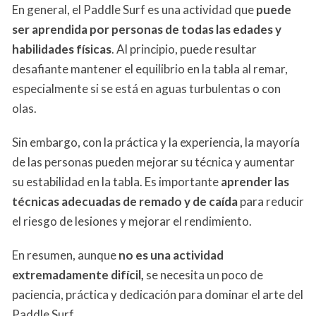
En general, el Paddle Surf es una actividad que
puede
ser aprendida por personas de todas las edades y
habilidades físicas
. Al principio, puede resultar
desafiante mantener el equilibrio en la tabla al remar,
especialmente si se está en aguas turbulentas o con
olas.
Sin embargo, con la práctica y la experiencia, la mayoría
de las personas pueden mejorar su técnica y aumentar
su estabilidad en la tabla. Es importante
aprender las
técnicas adecuadas de remado y de caída
para reducir
el riesgo de lesiones y mejorar el rendimiento.
En resumen, aunque
no es una actividad
extremadamente difícil,
se necesita un poco de
paciencia, práctica y dedicación para dominar el arte del
Paddle Surf.