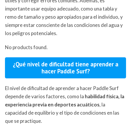
útiles y corregir errores comunes. Además, es
importante usar equipo adecuado, como una tabla y
remo de tamaño y peso apropiados para el individuo, y
siempre estar consciente de las condiciones del agua y
los peligros potenciales.
No products found.
¿Qué nivel de dificultad tiene aprender a
hacer Paddle Surf?
El nivel de dificultad de aprender a hacer Paddle Surf
depende de varios factores, como la
habilidad física, la
experiencia previa en deportes acuáticos
, la
capacidad de equilibrio y el tipo de condiciones en las
que se practique.