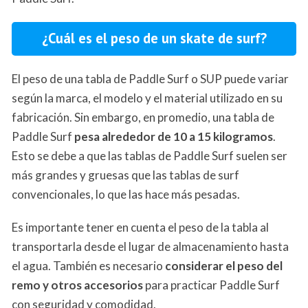
¿Cuál es el peso de un skate de surf?
El peso de una tabla de Paddle Surf o SUP puede variar
según la marca, el modelo y el material utilizado en su
fabricación. Sin embargo, en promedio, una tabla de
Paddle Surf
pesa alrededor de 10 a 15 kilogramos
.
Esto se debe a que las tablas de Paddle Surf suelen ser
más grandes y gruesas que las tablas de surf
convencionales, lo que las hace más pesadas.
Es importante tener en cuenta el peso de la tabla al
transportarla desde el lugar de almacenamiento hasta
el agua. También es necesario
considerar el peso del
remo y otros accesorios
para practicar Paddle Surf
con seguridad y comodidad.