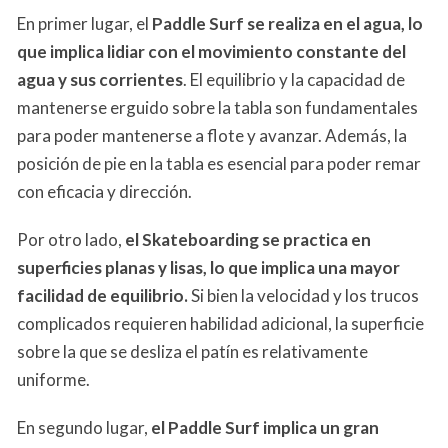
En primer lugar, el
Paddle Surf se realiza en el agua, lo
que implica lidiar con el movimiento constante del
agua y sus corrientes
. El equilibrio y la capacidad de
mantenerse erguido sobre la tabla son fundamentales
para poder mantenerse a flote y avanzar. Además, la
posición de pie en la tabla es esencial para poder remar
con eficacia y dirección.
Por otro lado,
el Skateboarding se practica en
superficies planas y lisas, lo que implica una mayor
facilidad de equilibrio.
Si bien la velocidad y los trucos
complicados requieren habilidad adicional, la superficie
sobre la que se desliza el patín es relativamente
uniforme.
En segundo lugar,
el Paddle Surf implica un gran