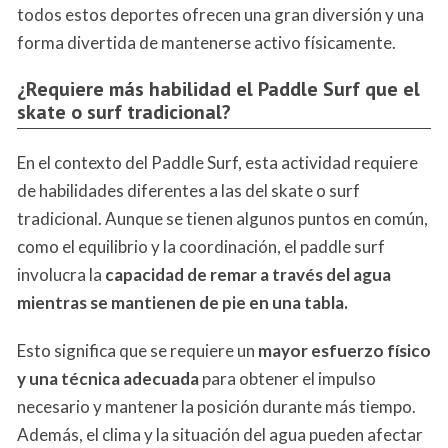
todos estos deportes ofrecen una gran diversión y una
forma divertida de mantenerse activo físicamente.
¿Requiere más habilidad el Paddle Surf que el
skate o surf tradicional?
En el contexto del Paddle Surf, esta actividad requiere
de habilidades diferentes a las del skate o surf
tradicional. Aunque se tienen algunos puntos en común,
como el equilibrio y la coordinación, el paddle surf
involucra la
capacidad de remar a través del agua
mientras se mantienen de pie en una tabla.
Esto significa que se requiere un
mayor esfuerzo físico
y una técnica adecuada
para obtener el impulso
necesario y mantener la posición durante más tiempo.
Además, el clima y la situación del agua pueden afectar