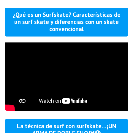
¿Qué es un Surfskate? Características de
un surf skate y diferencias con un skate
convencional
La técnica de surf con surfskate…¡UN