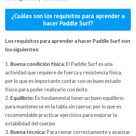
¿Cuáles son los requisitos para aprender a
hacer Paddle Surf?
Los requisitos para aprender a hacer Paddle Surf son
los siguientes:
1.
Buena condición física:
El Paddle Surf es una
actividad que requiere de fuerza y resistencia física,
por lo que es importante contar con un buen estado
físico para poder realizarlo con éxito.
2.
Equilibrio:
Es fundamental tener un buen equilibrio
para mantenerse en la tabla sin caerse, por lo que es
recomendable practicar ejercicios para mejorar la
estabilidad del cuerpo.
3.
Buena técnica:
Para remar correctamente y avanzar