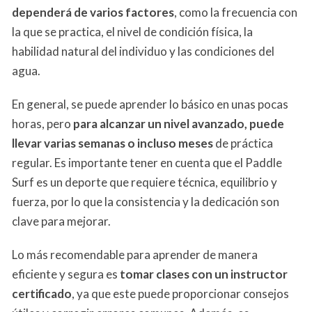
dependerá de varios factores
, como la frecuencia con
la que se practica, el nivel de condición física, la
habilidad natural del individuo y las condiciones del
agua.
En general, se puede aprender lo básico en unas pocas
horas, pero
para alcanzar un nivel avanzado, puede
llevar varias semanas o incluso meses
de práctica
regular. Es importante tener en cuenta que el Paddle
Surf es un deporte que requiere técnica, equilibrio y
fuerza, por lo que la consistencia y la dedicación son
clave para mejorar.
Lo más recomendable para aprender de manera
eficiente y segura es
tomar clases con un instructor
certificado
, ya que este puede proporcionar consejos