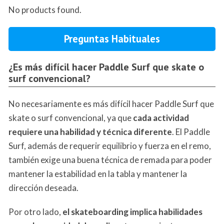
No products found.
Preguntas Habituales
¿Es más difícil hacer Paddle Surf que skate o
surf convencional?
No necesariamente es más difícil hacer Paddle Surf que
skate o surf convencional, ya que
cada actividad
requiere una habilidad y técnica diferente
. El Paddle
Surf, además de requerir equilibrio y fuerza en el remo,
también exige una buena técnica de remada para poder
mantener la estabilidad en la tabla y mantener la
dirección deseada.
Por otro lado,
el skateboarding implica habilidades