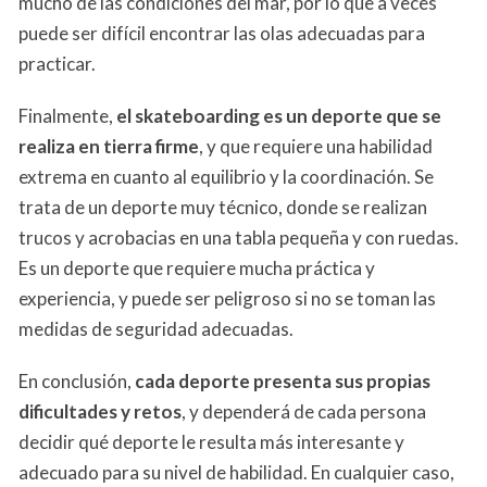
mucho de las condiciones del mar, por lo que a veces
puede ser difícil encontrar las olas adecuadas para
practicar.
Finalmente,
el skateboarding es un deporte que se
realiza en tierra firme
, y que requiere una habilidad
extrema en cuanto al equilibrio y la coordinación. Se
trata de un deporte muy técnico, donde se realizan
trucos y acrobacias en una tabla pequeña y con ruedas.
Es un deporte que requiere mucha práctica y
experiencia, y puede ser peligroso si no se toman las
medidas de seguridad adecuadas.
En conclusión,
cada deporte presenta sus propias
dificultades y retos
, y dependerá de cada persona
decidir qué deporte le resulta más interesante y
adecuado para su nivel de habilidad. En cualquier caso,