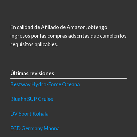
En calidad de Afiliado de Amazon, obtengo
ingresos por las compras adscritas que cumplen los
requisitos aplicables.
Últimas revisiones
Bestway Hydro-Force Oceana
Bluefin SUP Cruise
DV Sport Kohala
ECD Germany Maona