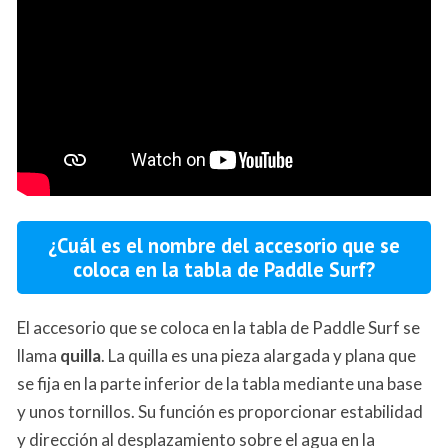
¿Cuál es el nombre del accesorio que se
coloca en la tabla de Paddle Surf?
El accesorio que se coloca en la tabla de Paddle Surf se
llama
quilla
. La quilla es una pieza alargada y plana que
se fija en la parte inferior de la tabla mediante una base
y unos tornillos. Su función es proporcionar estabilidad
y dirección al desplazamiento sobre el agua en la