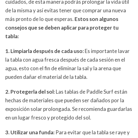
cuidados, de esta manera podrás prolongar la vida útil
de la misma y así evitas tener que comprar una nueva
más pronto de lo que esperas.
Estos son algunos
consejos que se deben aplicar para proteger tu
tabla:
1. Limpiarla después de cada uso:
Es importante lavar
la tabla con agua fresca después de cada sesión en el
agua, esto con el fin de eliminar la sal y la arena que
pueden dañar el material de la tabla.
2. Protegerla del sol:
Las tablas de Paddle Surf están
hechas de materiales que pueden ser dañados por la
exposición solar prolongada. Se recomienda guardarlas
en un lugar fresco y protegido del sol.
3. Utilizar una funda:
Para evitar que la tabla se raye y