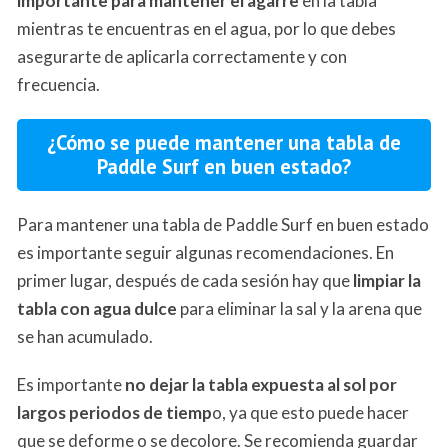
importante para mantener el agarre
en la tabla
mientras te encuentras en el agua, por lo que debes
asegurarte de aplicarla correctamente y con
frecuencia.
¿Cómo se puede mantener una tabla de
Paddle Surf en buen estado?
Para mantener una tabla de Paddle Surf en buen estado
es importante seguir algunas recomendaciones. En
primer lugar, después de cada sesión hay que
limpiar la
tabla con agua dulce
para eliminar la sal y la arena que
se han acumulado.
Es importante
no dejar la tabla expuesta al sol por
largos periodos de tiemp
o, ya que esto puede hacer
que se deforme o se decolore. Se recomienda guardar