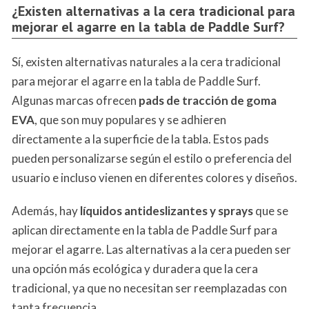
¿Existen alternativas a la cera tradicional para
mejorar el agarre en la tabla de Paddle Surf?
Sí, existen alternativas naturales a la cera tradicional
para mejorar el agarre en la tabla de Paddle Surf.
Algunas marcas ofrecen
pads de tracción de goma
EVA
, que son muy populares y se adhieren
directamente a la superficie de la tabla. Estos pads
pueden personalizarse según el estilo o preferencia del
usuario e incluso vienen en diferentes colores y diseños.
Además, hay
líquidos antideslizantes y sprays
que se
aplican directamente en la tabla de Paddle Surf para
mejorar el agarre. Las alternativas a la cera pueden ser
una opción más ecológica y duradera que la cera
tradicional, ya que no necesitan ser reemplazadas con
tanta frecuencia.