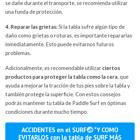
se dañe durante el transporte, se recomienda utilizar
una funda de protección.
4. Reparar las grietas:
Si la tabla sufre algún tipo de
daño como grietas o roturas, es importante repararlas
inmediatamente. Esto puede evitarnos futuros
problemas.
Adicionalmente, es recomendable utilizar
ciertos
productos para proteger la tabla como la cera
, que
ayuda a mejorar la tracción de tus pies sobre la tabla y
también protege la superficie. Con estos consejos
podrás mantener tu tabla de Paddle Surf en óptimas
condiciones durante mucho tiempo.
ACCIDENTES en el SURF🤕 *Y COMO
EVITARLOS con la tabla de SURF MÁS