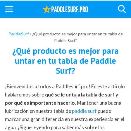
PaddleSurf
»
¿Qué producto es mejor para untar en tu tabla de
Paddle Surf?
¿Qué producto es mejor para
untar en tu tabla de Paddle
Surf?
¡Bienvenidos a todos a Paddlesurf.pro! En este artículo
hablaremos sobre
qué se le unta a la tabla de surf y
por qué es importante hacerlo
. Mantener una buena
lubricación en nuestra tabla de
paddle surf
puede
marcar una gran diferencia en nuestra experiencia en el
agua. ¡Sigue leyendo para saber más sobre los