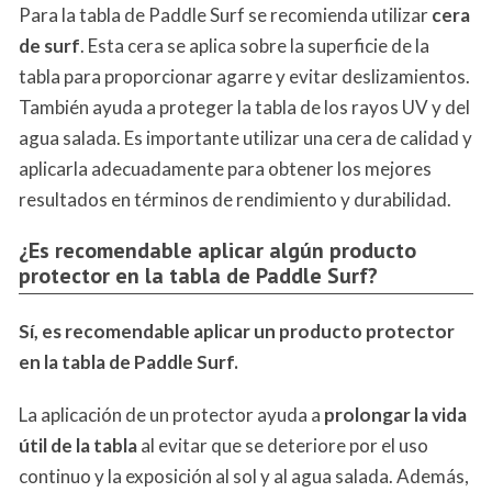
Para la tabla de Paddle Surf se recomienda utilizar
cera
de surf
. Esta cera se aplica sobre la superficie de la
tabla para proporcionar agarre y evitar deslizamientos.
También ayuda a proteger la tabla de los rayos UV y del
agua salada. Es importante utilizar una cera de calidad y
aplicarla adecuadamente para obtener los mejores
resultados en términos de rendimiento y durabilidad.
¿Es recomendable aplicar algún producto
protector en la tabla de Paddle Surf?
Sí, es recomendable aplicar un producto protector
en la tabla de Paddle Surf.
La aplicación de un protector ayuda a
prolongar la vida
útil de la tabla
al evitar que se deteriore por el uso
continuo y la exposición al sol y al agua salada. Además,