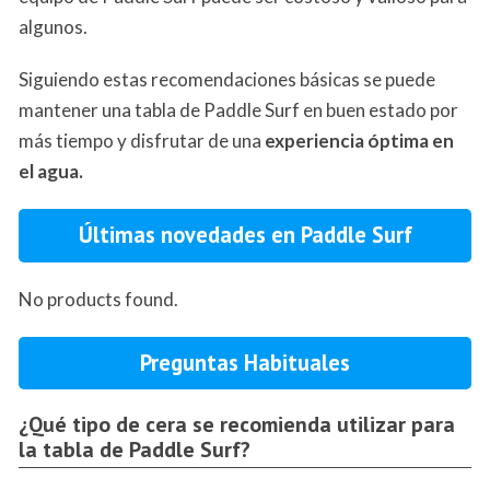
algunos.
Siguiendo estas recomendaciones básicas se puede
mantener una tabla de Paddle Surf en buen estado por
más tiempo y disfrutar de una
experiencia óptima en
el agua.
Últimas novedades en Paddle Surf
No products found.
Preguntas Habituales
¿Qué tipo de cera se recomienda utilizar para
la tabla de Paddle Surf?