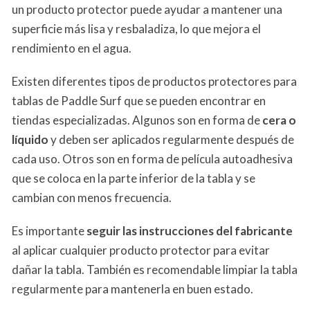
un producto protector puede ayudar a mantener una
superficie más lisa y resbaladiza, lo que mejora el
rendimiento en el agua.
Existen diferentes tipos de productos protectores para
tablas de Paddle Surf que se pueden encontrar en
tiendas especializadas. Algunos son en forma de
cera o
líquido
y deben ser aplicados regularmente después de
cada uso. Otros son en forma de película autoadhesiva
que se coloca en la parte inferior de la tabla y se
cambian con menos frecuencia.
Es importante
seguir las instrucciones del fabricante
al aplicar cualquier producto protector para evitar
dañar la tabla. También es recomendable limpiar la tabla
regularmente para mantenerla en buen estado.