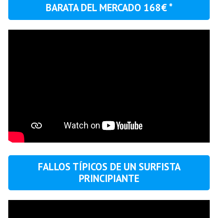
BARATA DEL MERCADO 168€ *
FALLOS TÍPICOS DE UN SURFISTA
PRINCIPIANTE