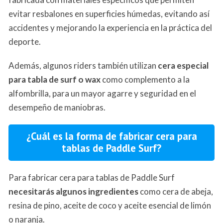
evitar resbalones en superficies húmedas, evitando así
accidentes y mejorando la experiencia en la práctica del
deporte.
Además, algunos riders también utilizan
cera especial
para tabla de surf o
wax
como complemento a la
alfombrilla, para un mayor agarre y seguridad en el
desempeño de maniobras.
¿Cuál es la forma de fabricar cera para
tablas de Paddle Surf?
Para fabricar cera para tablas de Paddle Surf
necesitarás algunos ingredientes
como cera de abeja,
resina de pino, aceite de coco y aceite esencial de limón
o naranja.