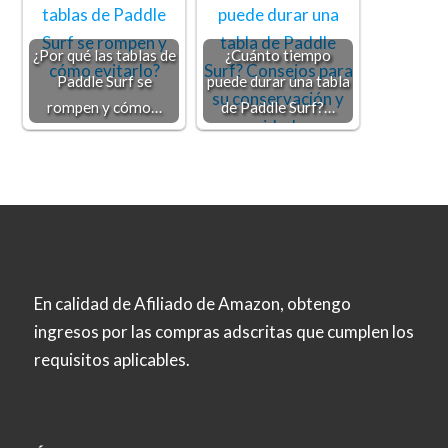
¿Por qué las tablas de
¿Cuánto tiempo
Paddle Surf se
puede durar una tabla
rompen y cómo…
de Paddle Surf?…
En calidad de Afiliado de Amazon, obtengo
ingresos por las compras adscritas que cumplen los
requisitos aplicables.