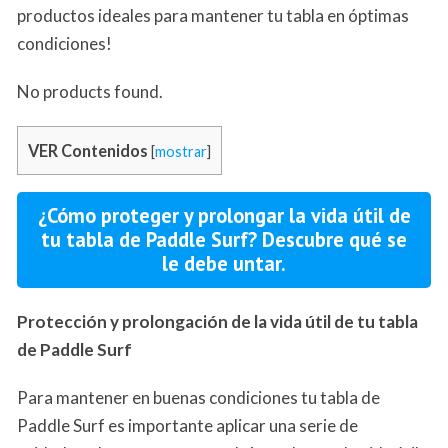
productos ideales para mantener tu tabla en óptimas
condiciones!
No products found.
VER Contenidos
[
mostrar
]
¿Cómo proteger y prolongar la vida útil de
tu tabla de Paddle Surf? Descubre qué se
le debe untar.
Protección y prolongación de la vida útil de tu tabla
de Paddle Surf
Para mantener en buenas condiciones tu tabla de
Paddle Surf es importante aplicar una serie de