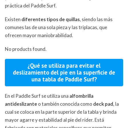
práctica del Paddle Surf.
Existen
diferentes tipos de quillas
, siendo las más
comunes las de una sola pieza y las triplacas, que
ofrecen mayor maniobrabilidad.
No products found.
¿Qué se utiliza para evitar el
deslizamiento del pie en la superficie de
una tabla de Paddle Surf?
En el Paddle Surf se utiliza una
alfombrilla
antideslizante
o también conocida como
deck pad
, la
cual se coloca en la parte superior de la tabla y brinda
mayor agarre y estabilidad al pie del rider. Está
fabricada con materiales específicos que permiten