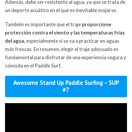
Además, debe ser resistente al agua, ya que se trata de
un deporte acuático en el que es inevitable mojarse.
También es importante que el traje
proporcione
protección contra el viento y las temperaturas frías
del agua
, especialmente si se va a practicar en aguas
más frescas. En resumen, elegir el traje adecuado es
fundamental para disfrutar de una experiencia segura y
cómoda en el Paddle Surf.
Awesome Stand Up Paddle Surfing – SUP
#7