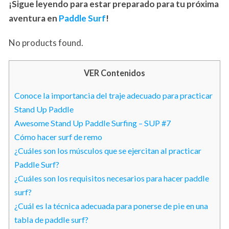
¡Sigue leyendo para estar preparado para tu próxima
aventura en
Paddle Surf
!
No products found.
VER Contenidos
Conoce la importancia del traje adecuado para practicar
Stand Up Paddle
Awesome Stand Up Paddle Surfing – SUP #7
Cómo hacer surf de remo
¿Cuáles son los músculos que se ejercitan al practicar
Paddle Surf?
¿Cuáles son los requisitos necesarios para hacer paddle
surf?
¿Cuál es la técnica adecuada para ponerse de pie en una
tabla de paddle surf?