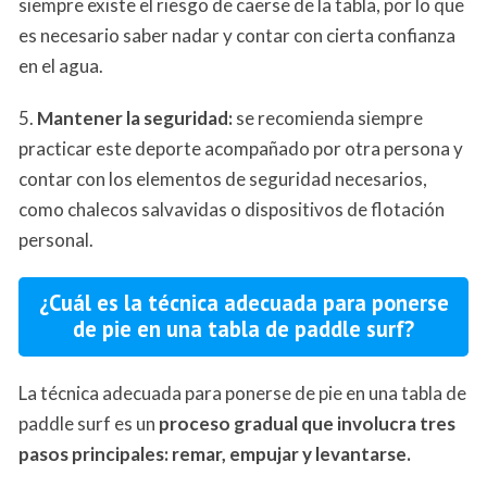
siempre existe el riesgo de caerse de la tabla, por lo que
es necesario saber nadar y contar con cierta confianza
en el agua.
5.
Mantener la seguridad:
se recomienda siempre
practicar este deporte acompañado por otra persona y
contar con los elementos de seguridad necesarios,
como chalecos salvavidas o dispositivos de flotación
personal.
¿Cuál es la técnica adecuada para ponerse
de pie en una tabla de paddle surf?
La técnica adecuada para ponerse de pie en una tabla de
paddle surf es un
proceso gradual que involucra tres
pasos principales: remar, empujar y levantarse.