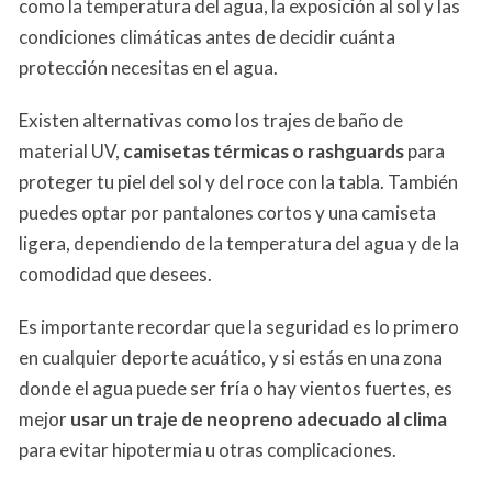
como la temperatura del agua, la exposición al sol y las
condiciones climáticas antes de decidir cuánta
protección necesitas en el agua.
Existen alternativas como los trajes de baño de
material UV,
camisetas térmicas o rashguards
para
proteger tu piel del sol y del roce con la tabla. También
puedes optar por pantalones cortos y una camiseta
ligera, dependiendo de la temperatura del agua y de la
comodidad que desees.
Es importante recordar que la seguridad es lo primero
en cualquier deporte acuático, y si estás en una zona
donde el agua puede ser fría o hay vientos fuertes, es
mejor
usar un traje de neopreno adecuado al clima
para evitar hipotermia u otras complicaciones.