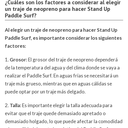
¿Cuáles son los factores a considerar al elegir
un traje de neopreno para hacer Stand Up
Paddle Surf?
Al elegir un traje de neopreno para hacer Stand Up
Paddle Surf, es importante considerar los siguientes
factores:
1.
Grosor:
El grosor del traje de neopreno dependerá
de la temperatura del agua y del clima donde se vaya a
realizar el Paddle Surf. En aguas frías se necesitará un
traje más grueso, mientras que en aguas cálidas se
puede optar por un traje más delgado.
2.
Talla:
Es importante elegir la talla adecuada para
evitar que el traje quede demasiado apretado o
demasiado holgado, lo que puede afectar la comodidad