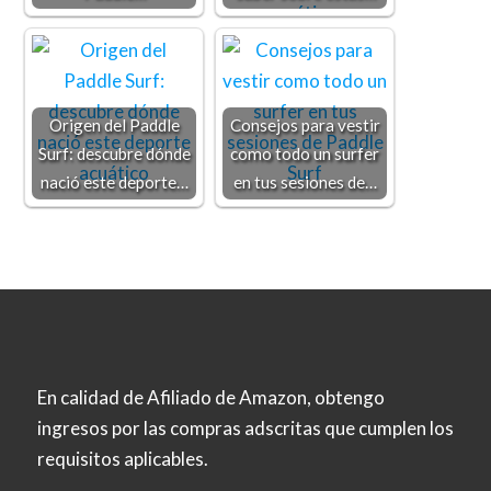
Origen del Paddle
Consejos para vestir
Surf: descubre dónde
como todo un surfer
nació este deporte…
en tus sesiones de…
En calidad de Afiliado de Amazon, obtengo
ingresos por las compras adscritas que cumplen los
requisitos aplicables.