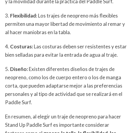
y la movilidad durante la práctica del Paddle Surf.
3.
Flexibilidad:
Los trajes de neopreno más flexibles
permiten una mayor libertad de movimiento al remar y
al hacer maniobras en la tabla.
4.
Costuras:
Las costuras deben ser resistentes y estar
bien selladas para evitar la entrada de agua al traje.
5.
Diseño:
Existen diferentes diseños de trajes de
neopreno, como los de cuerpo entero o los de manga
corta, que pueden adaptarse mejor a las preferencias
personales y al tipo de actividad que se realizará en el
Paddle Surf.
En resumen, al elegir un traje de neopreno para hacer
Stand Up Paddle Surf es importante considerar