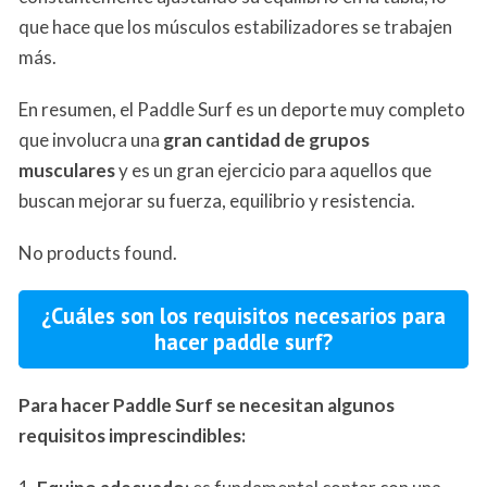
que hace que los músculos estabilizadores se trabajen
más.
En resumen, el Paddle Surf es un deporte muy completo
que involucra una
gran cantidad de grupos
musculares
y es un gran ejercicio para aquellos que
buscan mejorar su fuerza, equilibrio y resistencia.
No products found.
¿Cuáles son los requisitos necesarios para
hacer paddle surf?
Para hacer Paddle Surf se necesitan algunos
requisitos imprescindibles: