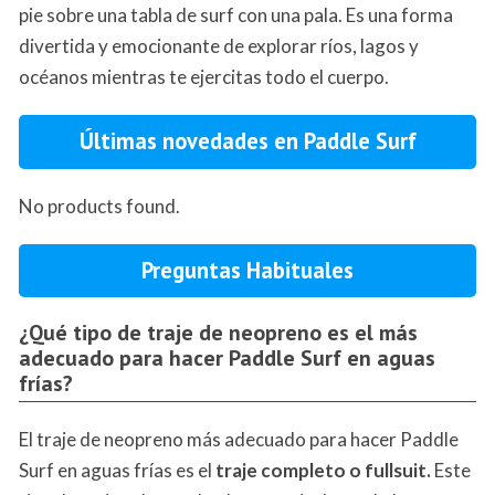
pie sobre una tabla de surf con una pala. Es una forma
divertida y emocionante de explorar ríos, lagos y
océanos mientras te ejercitas todo el cuerpo.
Últimas novedades en Paddle Surf
No products found.
Preguntas Habituales
¿Qué tipo de traje de neopreno es el más
adecuado para hacer Paddle Surf en aguas
frías?
El traje de neopreno más adecuado para hacer Paddle
Surf en aguas frías es el
traje completo o fullsuit.
Este