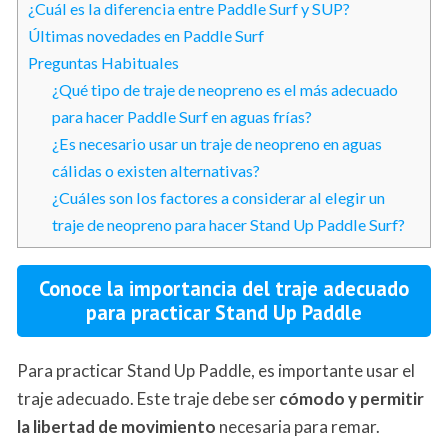
¿Cuál es la diferencia entre Paddle Surf y SUP?
Últimas novedades en Paddle Surf
Preguntas Habituales
¿Qué tipo de traje de neopreno es el más adecuado
para hacer Paddle Surf en aguas frías?
¿Es necesario usar un traje de neopreno en aguas
cálidas o existen alternativas?
¿Cuáles son los factores a considerar al elegir un
traje de neopreno para hacer Stand Up Paddle Surf?
Conoce la importancia del traje adecuado
para practicar Stand Up Paddle
Para practicar Stand Up Paddle, es importante usar el
traje adecuado. Este traje debe ser
cómodo y permitir
la libertad de movimiento
necesaria para remar.