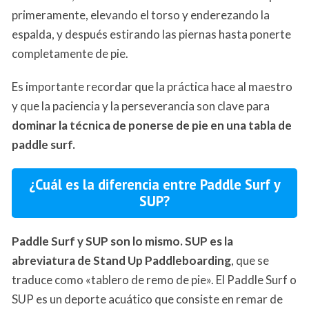
primeramente, elevando el torso y enderezando la
espalda, y después estirando las piernas hasta ponerte
completamente de pie.
Es importante recordar que la práctica hace al maestro
y que la paciencia y la perseverancia son clave para
dominar la técnica de ponerse de pie en una tabla de
paddle surf.
¿Cuál es la diferencia entre Paddle Surf y
SUP?
Paddle Surf y SUP son lo mismo. SUP es la
abreviatura de Stand Up Paddleboarding
, que se
traduce como «tablero de remo de pie». El Paddle Surf o
SUP es un deporte acuático que consiste en remar de