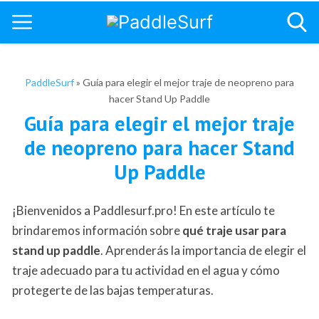
PaddleSurf
»
Guía para elegir el mejor traje de neopreno para
hacer Stand Up Paddle
Guía para elegir el mejor traje
de neopreno para hacer Stand
Up Paddle
¡Bienvenidos a Paddlesurf.pro! En este artículo te
brindaremos información sobre
qué traje usar para
stand up paddle
. Aprenderás la importancia de elegir el
traje adecuado para tu actividad en el agua y cómo
protegerte de las bajas temperaturas.