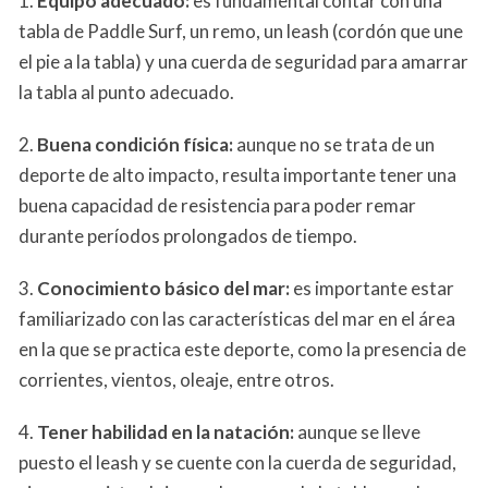
1.
Equipo adecuado:
es fundamental contar con una
tabla de Paddle Surf, un remo, un leash (cordón que une
el pie a la tabla) y una cuerda de seguridad para amarrar
la tabla al punto adecuado.
2.
Buena condición física:
aunque no se trata de un
deporte de alto impacto, resulta importante tener una
buena capacidad de resistencia para poder remar
durante períodos prolongados de tiempo.
3.
Conocimiento básico del mar:
es importante estar
familiarizado con las características del mar en el área
en la que se practica este deporte, como la presencia de
corrientes, vientos, oleaje, entre otros.
4.
Tener habilidad en la natación:
aunque se lleve
puesto el leash y se cuente con la cuerda de seguridad,