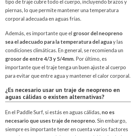
tipo de traje cubre todo el cuerpo, incluyendo brazos y
piernas, lo que permite mantener una temperatura
corporal adecuada en aguas frías.
Además, es importante que el
grosor del neopreno
sea el adecuado para la temperatura del agua
y las
condiciones climáticas. En general, se recomienda un
grosor de entre 4/3 y 5/4mm
. Por último, es
importante que el traje tenga un buen ajuste al cuerpo
para evitar que entre agua y mantener el calor corporal.
¿Es necesario usar un traje de neopreno en
aguas cálidas o existen alternativas?
En el Paddle Surf, si estás en aguas cálidas,
no es
necesario que uses traje de neopreno
. Sin embargo,
siempre es importante tener en cuenta varios factores