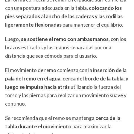
con una postura adecuada en la tabla,
colocando los
pies separados al ancho de las caderas y las rodillas
ligeramente flexionadas
para mantener el equilibrio.
Luego,
se sostiene el remo con ambas manos
, con los
brazos estirados y las manos separadas por una
distancia que sea cómoda para el usuario.
El movimiento de remo comienza con la i
nserción de la
pala del remo en el agua, cerca del borde de la tabla, y
luego se impulsa hacia atrás
utilizando la fuerza del
torso y las piernas para realizar un movimiento suave y
continuo.
Se recomienda que el remo se mantenga
cerca de la
tabla durante el movimiento
para maximizar la