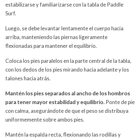
estabilizarse y familiarizarse con la tabla de Paddle
Surf.
Luego, se debe levantar lentamente el cuerpo hacia
arriba, manteniendo las piernas ligeramente
flexionadas para mantener el equilibrio.
Coloca los pies paralelos en la parte central de la tabla,
con los dedos de los pies mirando hacia adelante y los
talones hacia atrás.
Mantén los pies separados al ancho de los hombros
para tener mayor estabilidad y equilibrio.
Ponte de pie
con calma, asegurándote de que el peso se distribuya
uniformemente sobre ambos pies.
Mantén la espalda recta, flexionando las rodillas y