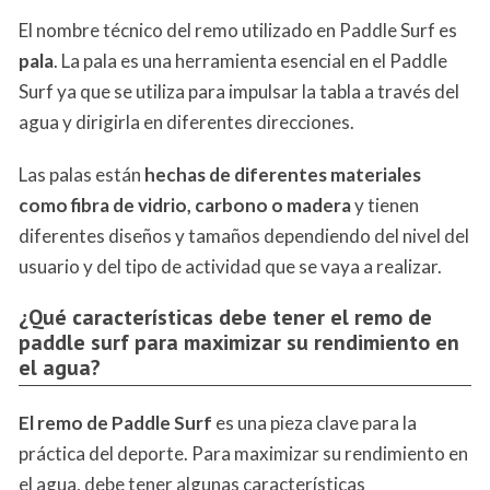
El nombre técnico del remo utilizado en Paddle Surf es
pala
. La pala es una herramienta esencial en el Paddle
Surf ya que se utiliza para impulsar la tabla a través del
agua y dirigirla en diferentes direcciones.
Las palas están
hechas de diferentes materiales
como fibra de vidrio, carbono o madera
y tienen
diferentes diseños y tamaños dependiendo del nivel del
usuario y del tipo de actividad que se vaya a realizar.
¿Qué características debe tener el remo de
paddle surf para maximizar su rendimiento en
el agua?
El remo de Paddle Surf
es una pieza clave para la
práctica del deporte. Para maximizar su rendimiento en
el agua, debe tener algunas características