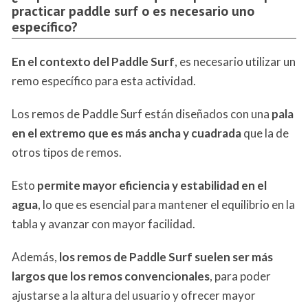
practicar paddle surf o es necesario uno
específico?
En el contexto del Paddle Surf
, es necesario utilizar un
remo específico para esta actividad.
Los remos de Paddle Surf están diseñados con una
pala
en el extremo que es más ancha y cuadrada
que la de
otros tipos de remos.
Esto
permite mayor eficiencia y estabilidad en el
agua
, lo que es esencial para mantener el equilibrio en la
tabla y avanzar con mayor facilidad.
Además,
los remos de Paddle Surf suelen ser más
largos que los remos convencionales
, para poder
ajustarse a la altura del usuario y ofrecer mayor