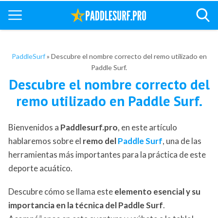
PaddleSurf
»
Descubre el nombre correcto del remo utilizado en
Paddle Surf.
Descubre el nombre correcto del
remo utilizado en Paddle Surf.
Bienvenidos a
Paddlesurf.pro
, en este artículo
hablaremos sobre el
remo del
Paddle Surf
, una de las
herramientas más importantes para la práctica de este
deporte acuático.
Descubre cómo se llama este
elemento esencial y su
importancia en la técnica del Paddle Surf
.