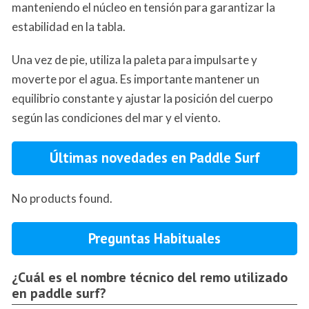
manteniendo el núcleo en tensión para garantizar la
estabilidad en la tabla.
Una vez de pie, utiliza la paleta para impulsarte y
moverte por el agua. Es importante mantener un
equilibrio constante y ajustar la posición del cuerpo
según las condiciones del mar y el viento.
Últimas novedades en Paddle Surf
No products found.
Preguntas Habituales
¿Cuál es el nombre técnico del remo utilizado
en paddle surf?