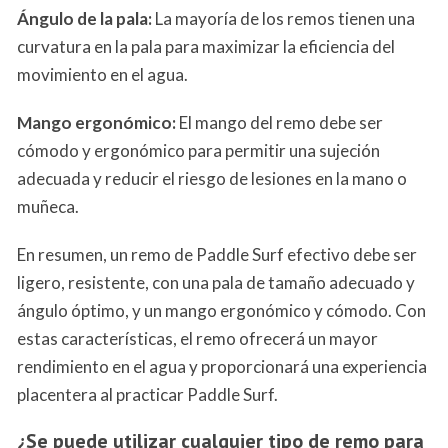
Ángulo de la pala:
La mayoría de los remos tienen una
curvatura en la pala para maximizar la eficiencia del
movimiento en el agua.
Mango ergonómico:
El mango del remo debe ser
cómodo y ergonómico para permitir una sujeción
adecuada y reducir el riesgo de lesiones en la mano o
muñeca.
En resumen, un remo de Paddle Surf efectivo debe ser
ligero, resistente, con una pala de tamaño adecuado y
ángulo óptimo, y un mango ergonómico y cómodo. Con
estas características, el remo ofrecerá un mayor
rendimiento en el agua y proporcionará una experiencia
placentera al practicar Paddle Surf.
¿Se puede utilizar cualquier tipo de remo para