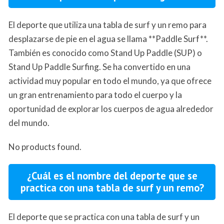
El deporte que utiliza una tabla de surf y un remo para
desplazarse de pie en el agua se llama **Paddle Surf**.
También es conocido como Stand Up Paddle (SUP) o
Stand Up Paddle Surfing. Se ha convertido en una
actividad muy popular en todo el mundo, ya que ofrece
un gran entrenamiento para todo el cuerpo y la
oportunidad de explorar los cuerpos de agua alrededor
del mundo.
No products found.
¿Cuál es el nombre del deporte que se
practica con una tabla de surf y un remo?
El deporte que se practica con una tabla de surf y un