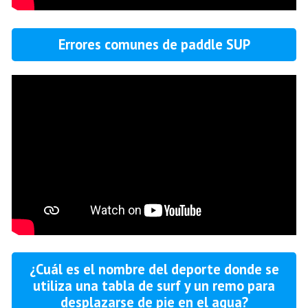
Errores comunes de paddle SUP
¿Cuál es el nombre del deporte donde se
utiliza una tabla de surf y un remo para
desplazarse de pie en el agua?