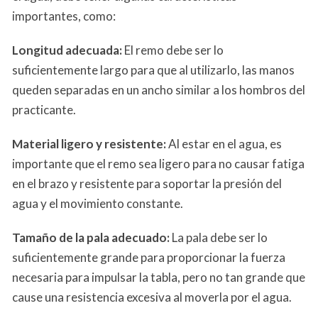
importantes, como:
Longitud adecuada:
El remo debe ser lo
suficientemente largo para que al utilizarlo, las manos
queden separadas en un ancho similar a los hombros del
practicante.
Material ligero y resistente:
Al estar en el agua, es
importante que el remo sea ligero para no causar fatiga
en el brazo y resistente para soportar la presión del
agua y el movimiento constante.
Tamaño de la pala adecuado:
La pala debe ser lo
suficientemente grande para proporcionar la fuerza
necesaria para impulsar la tabla, pero no tan grande que
cause una resistencia excesiva al moverla por el agua.