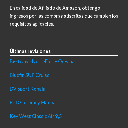
En calidad de Afiliado de Amazon, obtengo
ingresos por las compras adscritas que cumplen los
requisitos aplicables.
Últimas revisiones
Bestway Hydro-Force Oceana
Bluefin SUP Cruise
DV Sport Kohala
ECD Germany Maona
Key West Classic Air 9,5