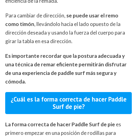
eficiencia de la remada.
Para cambiar de dirección,
se puede usar el remo
como timón
, llevándolo hacia el lado opuesto de la
dirección deseada y usando la fuerza del cuerpo para
girar la tabla en esa dirección.
Es importante recordar que la postura adecuada y
una técnica de remar eficiente permitirán disfrutar
de una experiencia de paddle surf más segura y
cómoda.
¿Cuál es la forma correcta de hacer Paddle
Surf de pie?
La forma correcta de hacer Paddle Surf de pie
es
primero empezar en una posición de rodillas para