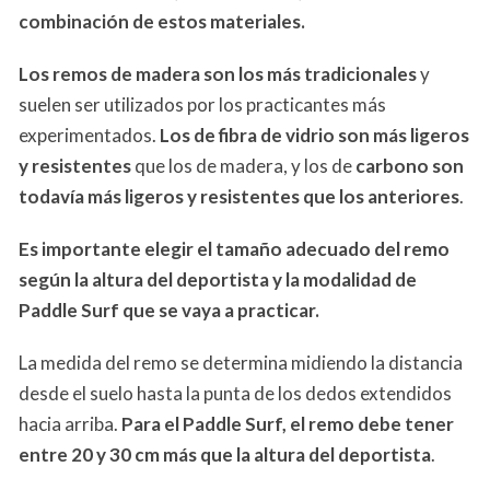
combinación de estos materiales.
Los remos de madera son los más tradicionales
y
suelen ser utilizados por los practicantes más
experimentados.
Los de fibra de vidrio son más ligeros
y resistentes
que los de madera, y los de
carbono son
todavía más ligeros y resistentes que los anteriores
.
Es importante elegir el tamaño adecuado del remo
según la altura del deportista y la modalidad de
Paddle Surf que se vaya a practicar.
La medida del remo se determina midiendo la distancia
desde el suelo hasta la punta de los dedos extendidos
hacia arriba.
Para el Paddle Surf, el remo debe tener
entre 20 y 30 cm más que la altura del deportista
.