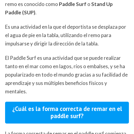
remo es conocido como
Paddle Surf
o
Stand Up
Paddle (SUP)
.
Es una actividad en la que el deportista se desplaza por
el agua de pie en la tabla, utilizando el remo para
impulsarse y dirigir la dirección de la tabla.
El Paddle Surf es una actividad que se puede realizar
tanto en el mar como en lagos, ríos o embalses, y se ha
popularizado en todo el mundo gracias a su facilidad de
aprendizaje y sus múltiples beneficios físicos y
mentales.
¿Cuál es la forma correcta de remar en el
paddle surf?
La forma correcta de remar en el paddle surf comienza