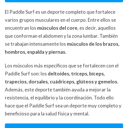
El Paddle Surf es un deporte completo que fortalece
varios grupos musculares en el cuerpo. Entre ellos se
encuentran los
músculos del core
, es decir, aquellos
que conforman el abdomen y la zona lumbar. También
se trabajan intensamente los
músculos de los brazos,
hombros, espalda y piernas.
Los músculos más específicos que se fortalecen con el
Paddle Surf son: los
deltoides, tríceps, bíceps,
trapecios, dorsales, cuádriceps, glúteos y gemelos
.
Además, este deporte también ayuda a mejorar la
resistencia, el equilibrio y la coordinación. Todo ello
hace que el Paddle Surf sea un deporte muy completo y
beneficioso para la salud física y mental.