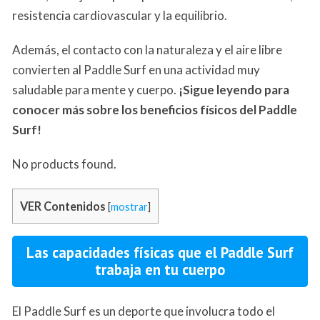
resistencia cardiovascular y la equilibrio.
Además, el contacto con la naturaleza y el aire libre
convierten al Paddle Surf en una actividad muy
saludable para mente y cuerpo.
¡Sigue leyendo para
conocer más sobre los beneficios físicos del Paddle
Surf!
No products found.
VER Contenidos
[
mostrar
]
Las capacidades físicas que el Paddle Surf
trabaja en tu cuerpo
El Paddle Surf es un deporte que involucra todo el