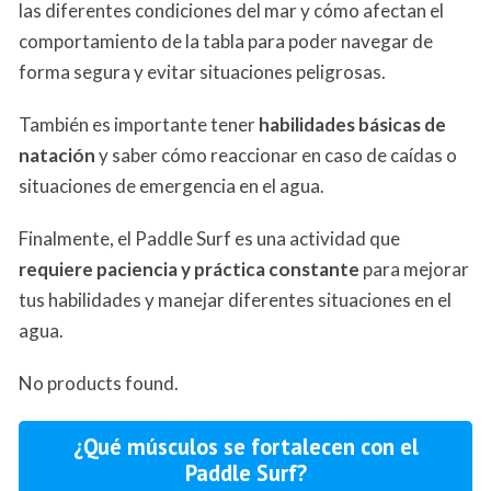
las diferentes condiciones del mar y cómo afectan el
comportamiento de la tabla para poder navegar de
forma segura y evitar situaciones peligrosas.
También es importante tener
habilidades básicas de
natación
y saber cómo reaccionar en caso de caídas o
situaciones de emergencia en el agua.
Finalmente, el Paddle Surf es una actividad que
requiere paciencia y práctica constante
para mejorar
tus habilidades y manejar diferentes situaciones en el
agua.
No products found.
¿Qué músculos se fortalecen con el
Paddle Surf?