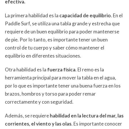
efectiva.
La primera habilidad es la
capacidad de equilibrio
. En el
Paddle Surf, se utiliza una tabla grande y estrecha que
requiere de un buen equilibrio para poder mantenerse
de pie. Por lo tanto, es importante tener un buen
control de tu cuerpo y saber cómo mantener el
equilibrio en diferentes situaciones.
Otra habilidad es la
fuerza física
. El remo es la
herramienta principal para mover la tabla en el agua,
por lo que es importante tener una buena fuerza en los
brazos, hombros y torso para poder remar
correctamente y con seguridad.
Además, se requiere
habilidad en la lectura del mar, las
corrientes, el viento y las olas
. Es importante conocer