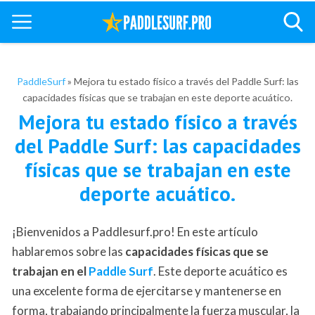
PaddleSurf
»
Mejora tu estado físico a través del Paddle Surf: las
capacidades físicas que se trabajan en este deporte acuático.
Mejora tu estado físico a través
del Paddle Surf: las capacidades
físicas que se trabajan en este
deporte acuático.
¡Bienvenidos a Paddlesurf.pro! En este artículo
hablaremos sobre las
capacidades físicas que se
trabajan en el
Paddle Surf
. Este deporte acuático es
una excelente forma de ejercitarse y mantenerse en
forma, trabajando principalmente la fuerza muscular, la