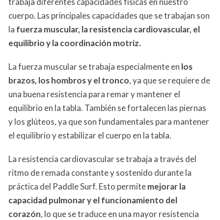
trabaja diferentes capacidades físicas en nuestro
cuerpo. Las principales capacidades que se trabajan son
la
fuerza muscular, la resistencia cardiovascular, el
equilibrio y la coordinación motriz.
La fuerza muscular se trabaja especialmente en
los
brazos, los hombros y el tronco
, ya que se requiere de
una buena resistencia para remar y mantener el
equilibrio en la tabla. También se fortalecen las piernas
y los glúteos, ya que son fundamentales para mantener
el equilibrio y estabilizar el cuerpo en la tabla.
La resistencia cardiovascular se trabaja a través del
ritmo de remada constante y sostenido durante la
práctica del Paddle Surf. Esto permite
mejorar la
capacidad pulmonar y el funcionamiento del
corazón
, lo que se traduce en una mayor resistencia