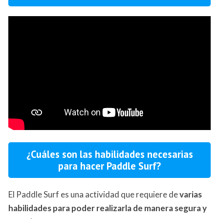
¿Cuáles son las habilidades necesarias
para hacer Paddle Surf?
El Paddle Surf es una actividad que requiere de
varias
habilidades para poder realizarla de manera segura y