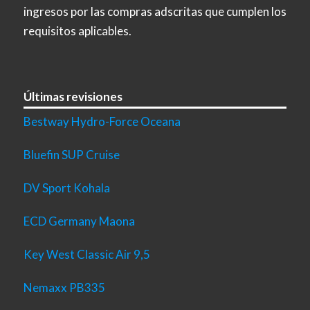
ingresos por las compras adscritas que cumplen los
requisitos aplicables.
Últimas revisiones
Bestway Hydro-Force Oceana
Bluefin SUP Cruise
DV Sport Kohala
ECD Germany Maona
Key West Classic Air 9,5
Nemaxx PB335