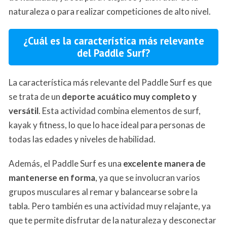
naturaleza o para realizar competiciones de alto nivel.
¿Cuál es la característica más relevante
del Paddle Surf?
La característica más relevante del Paddle Surf es que
se trata de un
deporte acuático muy completo y
versátil
. Esta actividad combina elementos de surf,
kayak y fitness, lo que lo hace ideal para personas de
todas las edades y niveles de habilidad.
Además, el Paddle Surf es una
excelente manera de
mantenerse en forma
, ya que se involucran varios
grupos musculares al remar y balancearse sobre la
tabla. Pero también es una actividad muy relajante, ya
que te permite disfrutar de la naturaleza y desconectar