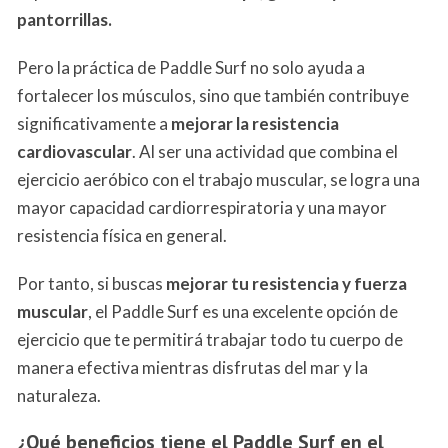
pantorrillas.
Pero la práctica de Paddle Surf no solo ayuda a
fortalecer los músculos, sino que también contribuye
significativamente a
mejorar la resistencia
cardiovascular
. Al ser una actividad que combina el
ejercicio aeróbico con el trabajo muscular, se logra una
mayor capacidad cardiorrespiratoria y una mayor
resistencia física en general.
Por tanto, si buscas
mejorar tu resistencia y fuerza
muscular
, el Paddle Surf es una excelente opción de
ejercicio que te permitirá trabajar todo tu cuerpo de
manera efectiva mientras disfrutas del mar y la
naturaleza.
¿Qué beneficios tiene el Paddle Surf en el