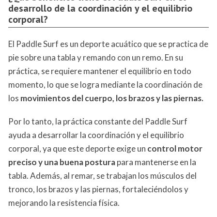
desarrollo de la coordinación y el equilibrio
corporal?
El Paddle Surf es un deporte acuático que se practica de
pie sobre una tabla y remando con un remo. En su
práctica, se requiere mantener el equilibrio en todo
momento, lo que se logra mediante la coordinación de
los
movimientos del cuerpo, los brazos y las piernas.
Por lo tanto, la práctica constante del Paddle Surf
ayuda a desarrollar la coordinación y el equilibrio
corporal, ya que este deporte exige un
control motor
preciso y una buena postura
para mantenerse en la
tabla. Además, al remar, se trabajan los músculos del
tronco, los brazos y las piernas, fortaleciéndolos y
mejorando la resistencia física.