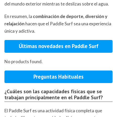
del mundo exterior mientras te deslizas sobre el agua.
En resumen, la
combinación de deporte, diversión y
relajación
hacen que el Paddle Surf sea una experiencia
única y adictiva.
Últimas novedades en Paddle Surf
No products found.
Preguntas Habituales
¿Cuáles son las capacidades físicas que se
trabajan principalmente en el Paddle Surf?
El Paddle Surf es una actividad física completa que