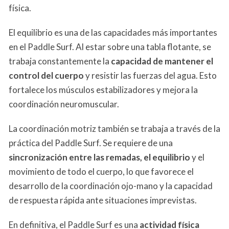
física.
El equilibrio es una de las capacidades más importantes
en el Paddle Surf. Al estar sobre una tabla flotante, se
trabaja constantemente la
capacidad de mantener el
control del cuerpo
y resistir las fuerzas del agua. Esto
fortalece los músculos estabilizadores y mejora la
coordinación neuromuscular.
La coordinación motriz también se trabaja a través de la
práctica del Paddle Surf. Se requiere de una
sincronización entre las remadas, el equilibrio
y el
movimiento de todo el cuerpo, lo que favorece el
desarrollo de la coordinación ojo-mano y la capacidad
de respuesta rápida ante situaciones imprevistas.
En definitiva, el Paddle Surf es una
actividad física