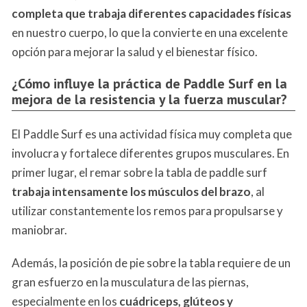
completa que trabaja diferentes capacidades físicas
en nuestro cuerpo, lo que la convierte en una excelente
opción para mejorar la salud y el bienestar físico.
¿Cómo influye la práctica de Paddle Surf en la
mejora de la resistencia y la fuerza muscular?
El Paddle Surf es una actividad física muy completa que
involucra y fortalece diferentes grupos musculares. En
primer lugar, el remar sobre la tabla de paddle surf
trabaja intensamente los músculos del brazo
, al
utilizar constantemente los remos para propulsarse y
maniobrar.
Además, la posición de pie sobre la tabla requiere de un
gran esfuerzo en la musculatura de las piernas,
especialmente en los
cuádriceps, glúteos y