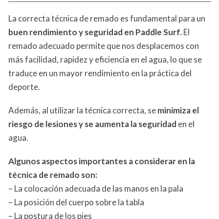
La correcta técnica de remado es fundamental para un
buen rendimiento y seguridad en Paddle Surf.
El
remado adecuado permite que nos desplacemos con
más facilidad, rapidez y eficiencia en el agua, lo que se
traduce en un mayor rendimiento en la práctica del
deporte.
Además, al utilizar la técnica correcta, se
minimiza el
riesgo de lesiones y se aumenta la seguridad
en el
agua.
Algunos aspectos importantes a considerar en la
técnica de remado son:
– La colocación adecuada de las manos en la pala
– La posición del cuerpo sobre la tabla
– La postura de los pies