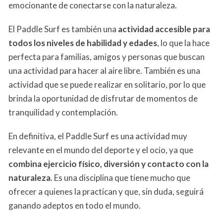
emocionante de conectarse con la naturaleza.
El Paddle Surf es también una
actividad accesible para
todos los niveles de habilidad y edades
, lo que la hace
perfecta para familias, amigos y personas que buscan
una actividad para hacer al aire libre. También es una
actividad que se puede realizar en solitario, por lo que
brinda la oportunidad de disfrutar de momentos de
tranquilidad y contemplación.
En definitiva, el Paddle Surf es una actividad muy
relevante en el mundo del deporte y el ocio, ya que
combina ejercicio físico, diversión y contacto con la
naturaleza
. Es una disciplina que tiene mucho que
ofrecer a quienes la practican y que, sin duda, seguirá
ganando adeptos en todo el mundo.