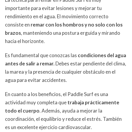
importante para evitar lesiones y mejorar tu
rendimiento en el agua. El movimiento correcto
consiste en
remar con los hombros y no solo con los
brazos
, manteniendo una postura erguida y mirando
hacia el horizonte.
Es fundamental que conozcas las
condiciones del agua
antes de salir a remar.
Debes estar pendiente del clima,
la marea y la presencia de cualquier obstáculo en el
agua para evitar accidentes.
En cuanto a los beneficios, el Paddle Surf es una
actividad muy completa que
trabaja prácticamente
todo el cuerpo
. Además, ayuda a mejorar la
coordinación, el equilibrio y reduce el estrés. También
es un excelente ejercicio cardiovascular.