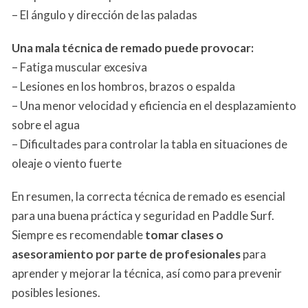
– El ángulo y dirección de las paladas
Una mala técnica de remado puede provocar:
– Fatiga muscular excesiva
– Lesiones en los hombros, brazos o espalda
– Una menor velocidad y eficiencia en el desplazamiento
sobre el agua
– Dificultades para controlar la tabla en situaciones de
oleaje o viento fuerte
En resumen, la correcta técnica de remado es esencial
para una buena práctica y seguridad en Paddle Surf.
Siempre es recomendable
tomar clases o
asesoramiento por parte de profesionales
para
aprender y mejorar la técnica, así como para prevenir
posibles lesiones.