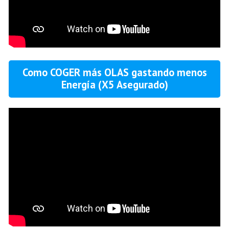
Como COGER más OLAS gastando menos
Energía (X5 Asegurado)