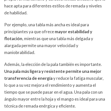
hace apta para diferentes estilos de remada y niveles
de habilidad.
Por ejemplo, una tabla más ancha es ideal para
principiantes ya que ofrece
mayor estabilidad y
flotación
, mientras que una tabla más delgada y
alargada permite una mayor velocidad y
maniobrabilidad.
Además, la elección de la pala también es importante.
Una pala más ligera y resistente permite una mejor
transferencia de energía
y reduce la fatiga muscular,
lo que a su vez mejora el rendimiento y aumenta el
tiempo que se puede pasar en el agua. Una pala con un
ángulo mayor entre la hoja y el mango es ideal para una
técnica de remada enérgica y eficiente.