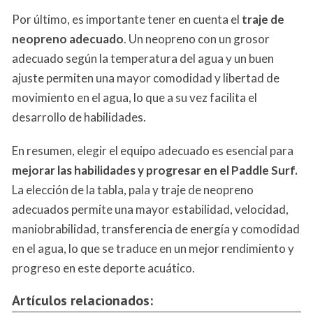
Por último, es importante tener en cuenta el
traje de
neopreno adecuado
. Un neopreno con un grosor
adecuado según la temperatura del agua y un buen
ajuste permiten una mayor comodidad y libertad de
movimiento en el agua, lo que a su vez facilita el
desarrollo de habilidades.
En resumen, elegir el equipo adecuado es esencial para
mejorar las habilidades y progresar en el Paddle Surf.
La elección de la tabla, pala y traje de neopreno
adecuados permite una mayor estabilidad, velocidad,
maniobrabilidad, transferencia de energía y comodidad
en el agua, lo que se traduce en un mejor rendimiento y
progreso en este deporte acuático.
Artículos relacionados: