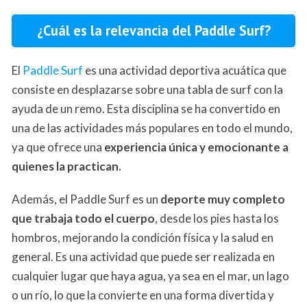
¿Cuál es la relevancia del Paddle Surf?
El
Paddle Surf
es una actividad deportiva acuática que
consiste en desplazarse sobre una tabla de surf con la
ayuda de un remo. Esta disciplina se ha convertido en
una de las actividades más populares en todo el mundo,
ya que ofrece una
experiencia única y emocionante a
quienes la practican.
Además, el Paddle Surf es un
deporte muy completo
que trabaja todo el cuerpo
, desde los pies hasta los
hombros, mejorando la condición física y la salud en
general. Es una actividad que puede ser realizada en
cualquier lugar que haya agua, ya sea en el mar, un lago
o un río, lo que la convierte en una forma divertida y