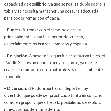
capacidad de equilibrio, ya que se realiza de pie sobre la
tabla y se necesita mantener una postura adecuada
para poder remar con eficacia.
–
Fuerza:
Al remar con el remo, se ejercita
principalmente la parte superior del cuerpo,
especialmente los brazos, hombros y espalda.
–
Relajación:
A pesar de requerir cierta fuerza física, el
Paddle Surf es un deporte muy relajante, ya que se
realiza en contacto con la naturaleza y en un ambiente
tranquilo.
–
Diversión:
El Paddle Surf es un deporte muy
divertido, que puede ser practicado tanto en solitario
como en grupo, y que ofrece la posibilidad de explorar
nuevas zonas del mar o del río.