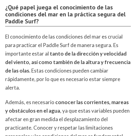
¿Qué papel juega el conocimiento de las
condiciones del mar en la práctica segura del
Paddle Surf?
El conocimiento de las condiciones del mar es crucial
para practicar el Paddle Surf de manera segura. Es
importante estar al
tanto de la dirección y velocidad
del viento, así como también de la altura y frecuencia
de las olas.
Estas condiciones pueden cambiar
rápidamente, por lo que es necesario estar siempre
alerta.
Además, es necesario
conocer las corrientes, mareas
y obstáculos en el agua
, ya que estas variables pueden
afectar en gran medida el desplazamiento del
practicante. Conocer y respetar las limitaciones