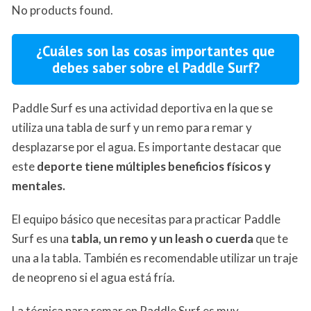
No products found.
¿Cuáles son las cosas importantes que
debes saber sobre el Paddle Surf?
Paddle Surf es una actividad deportiva en la que se
utiliza una tabla de surf y un remo para remar y
desplazarse por el agua. Es importante destacar que
este
deporte tiene múltiples beneficios físicos y
mentales.
El equipo básico que necesitas para practicar Paddle
Surf es una
tabla, un remo y un leash o cuerda
que te
una a la tabla. También es recomendable utilizar un traje
de neopreno si el agua está fría.
La técnica para remar en Paddle Surf es muy