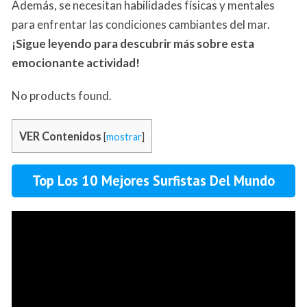
Además, se necesitan habilidades físicas y mentales
para enfrentar las condiciones cambiantes del mar.
¡Sigue leyendo para descubrir más sobre esta
emocionante actividad!
No products found.
VER Contenidos
[
mostrar
]
Top Los 10 Mejores Surfistas Del Mundo