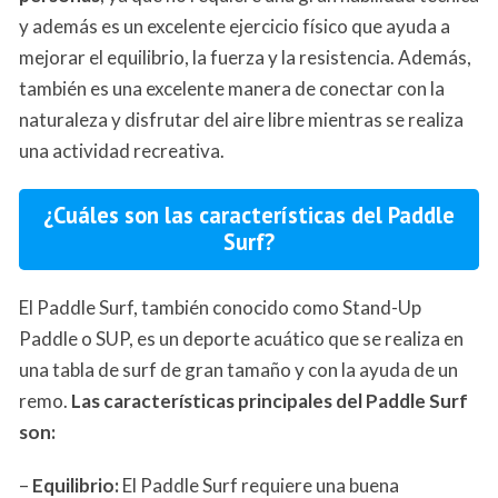
y además es un excelente ejercicio físico que ayuda a
mejorar el equilibrio, la fuerza y la resistencia. Además,
también es una excelente manera de conectar con la
naturaleza y disfrutar del aire libre mientras se realiza
una actividad recreativa.
¿Cuáles son las características del Paddle
Surf?
El Paddle Surf, también conocido como Stand-Up
Paddle o SUP, es un deporte acuático que se realiza en
una tabla de surf de gran tamaño y con la ayuda de un
remo.
Las características principales del Paddle Surf
son:
–
Equilibrio:
El Paddle Surf requiere una buena