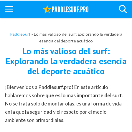
PaddleSurf
»
Lo más valioso del surf: Explorando la verdadera
esencia del deporte acuático
Lo más valioso del surf:
Explorando la verdadera esencia
del deporte acuático
¡Bienvenidos a Paddlesurf.pro! En este artículo
hablaremos sobre
qué es lo más importante del surf
.
No se trata solo de montar olas, es una forma de vida
en la que la seguridad y el respeto por el medio
ambiente son primordiales.