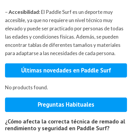
–
Accesibilidad:
El Paddle Surf es un deporte muy
accesible, ya que no requiere un nivel técnico muy
elevado y puede ser practicado por personas de todas
las edades y condiciones físicas. Además, se pueden
encontrar tablas de diferentes tamaños y materiales
para adaptarse a las necesidades de cada persona.
Últimas novedades en Paddle Surf
No products found.
Preguntas Habituales
¿Cómo afecta la correcta técnica de remado al
rendimiento y seguridad en Paddle Surf?